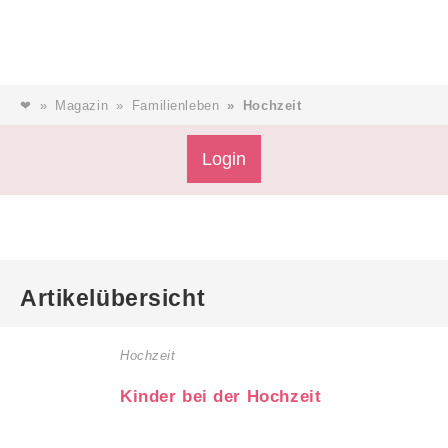
❤
Magazin
Familienleben
Hochzeit
Login
Artikelübersicht
Hochzeit
Kinder bei der Hochzeit