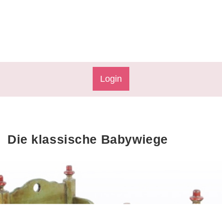
Login
Die klassische Babywiege