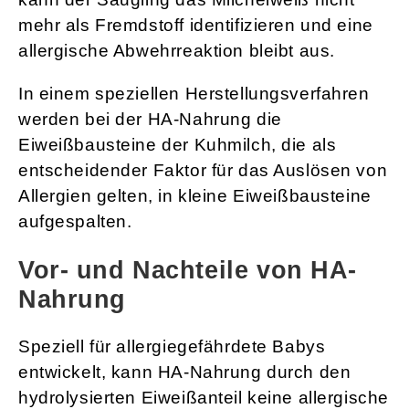
mehr als Fremdstoff identifizieren und eine
allergische Abwehrreaktion bleibt aus.
In einem speziellen Herstellungsverfahren
werden bei der HA-Nahrung die
Eiweißbausteine der Kuhmilch, die als
entscheidender Faktor für das Auslösen von
Allergien gelten, in kleine Eiweißbausteine
aufgespalten.
Vor- und Nachteile von HA-
Nahrung
Speziell für allergiegefährdete Babys
entwickelt, kann HA-Nahrung durch den
hydrolysierten Eiweißanteil keine allergische