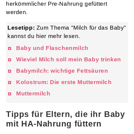
herkömmlicher Pre-Nahrung gefüttert
werden.
Lesetipp:
Zum Thema "Milch für das Baby"
kannst du hier mehr lesen.
Baby und Flaschenmilch
Wieviel Milch soll mein Baby trinken
Babymilch: wichtige Fettsäuren
Kolostrum: Die erste Muttermilch
Muttermilch
Tipps für Eltern, die ihr Baby
mit HA-Nahrung füttern