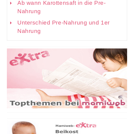
Ab wann Karottensaft in die Pre-
Nahrung
Unterschied Pre-Nahrung und 1er
Nahrung