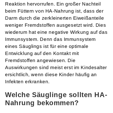
Reaktion hervorrufen. Ein großer Nachteil
beim Füttern von HA-Nahrung ist, dass der
Darm durch die zerkleinerten Eiweißanteile
weniger Fremdstoffen ausgesetzt wird. Dies
wiederum hat eine negative Wirkung auf das
Immunsystem. Denn das Immunsystem
eines Säuglings ist für eine optimale
Entwicklung auf den Kontakt mit
Fremdstoffen angewiesen. Die
Auswirkungen sind meist erst im Kindesalter
ersichtlich, wenn diese Kinder häufig an
Infekten erkranken.
Welche Säuglinge sollten HA-
Nahrung bekommen?