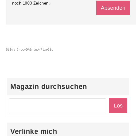
noch
1000
Zeichen.
Magazin durchsuchen
Verlinke mich