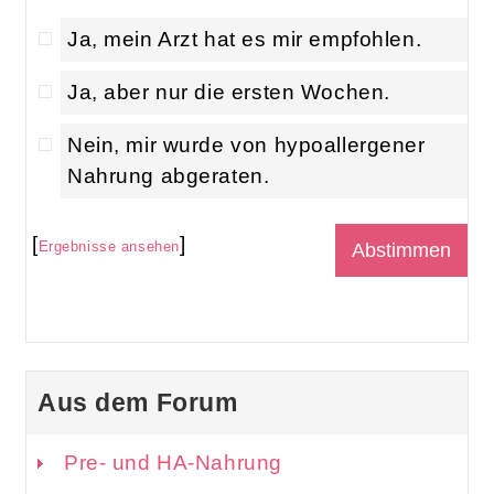
Ja, mein Arzt hat es mir empfohlen.
Ja, aber nur die ersten Wochen.
Nein, mir wurde von hypoallergener
Nahrung abgeraten.
[
]
Ergebnisse ansehen
Aus dem Forum
Pre- und HA-Nahrung