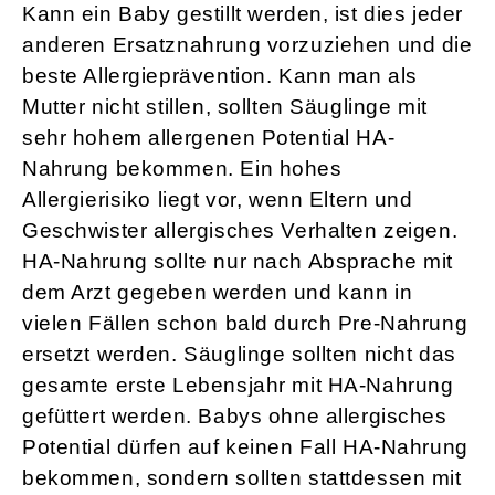
Kann ein Baby gestillt werden, ist dies jeder
anderen Ersatznahrung vorzuziehen und die
beste Allergieprävention. Kann man als
Mutter nicht stillen, sollten Säuglinge mit
sehr hohem allergenen Potential HA-
Nahrung bekommen. Ein hohes
Allergierisiko liegt vor, wenn Eltern und
Geschwister allergisches Verhalten zeigen.
HA-Nahrung sollte nur nach Absprache mit
dem Arzt gegeben werden und kann in
vielen Fällen schon bald durch Pre-Nahrung
ersetzt werden. Säuglinge sollten nicht das
gesamte erste Lebensjahr mit HA-Nahrung
gefüttert werden. Babys ohne allergisches
Potential dürfen auf keinen Fall HA-Nahrung
bekommen, sondern sollten stattdessen mit