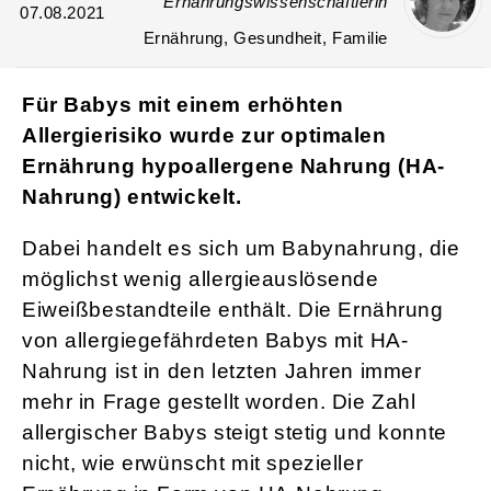
Ernährungswissenschaftlerin
07.08.2021
Ernährung, Gesundheit, Familie
Für Babys mit einem erhöhten
Allergierisiko wurde zur optimalen
Ernährung hypoallergene Nahrung (HA-
Nahrung) entwickelt.
Dabei handelt es sich um Babynahrung, die
möglichst wenig allergieauslösende
Eiweißbestandteile enthält. Die Ernährung
von allergiegefährdeten Babys mit HA-
Nahrung ist in den letzten Jahren immer
mehr in Frage gestellt worden. Die Zahl
allergischer Babys steigt stetig und konnte
nicht, wie erwünscht mit spezieller