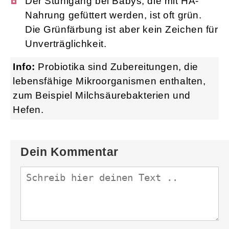
Der Stuhlgang bei Babys, die mit HA-
Nahrung gefüttert werden, ist oft grün.
Die Grünfärbung ist aber kein Zeichen für
Unverträglichkeit.
Info:
Probiotika sind Zubereitungen, die
lebensfähige Mikroorganismen enthalten,
zum Beispiel Milchsäurebakterien und
Hefen.
Dein Kommentar