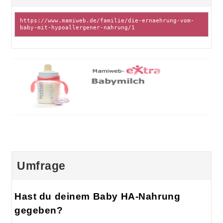
Umfrage
Hast du deinem Baby HA-Nahrung
gegeben?