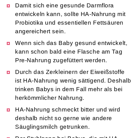
Damit sich eine gesunde Darmflora
entwickeln kann, sollte HA-Nahrung mit
Probiotika und essentiellen Fettsäuren
angereichert sein.
Wenn sich das Baby gesund entwickelt,
kann schon bald eine Flasche am Tag
Pre-Nahrung zugefüttert werden.
Durch das Zerkleinern der Eiweißstoffe
ist HA-Nahrung wenig sättigend. Deshalb
trinken Babys in dem Fall mehr als bei
herkömmlicher Nahrung.
HA-Nahrung schmeckt bitter und wird
deshalb nicht so gerne wie andere
Säuglingsmilch getrunken.