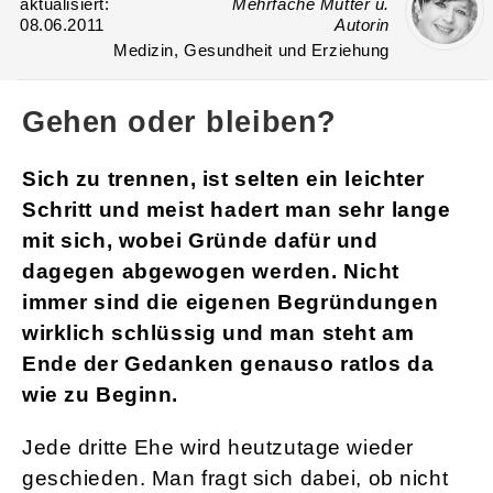
aktualisiert:
Mehrfache Mutter u.
08.06.2011
Autorin
Medizin, Gesundheit und Erziehung
Gehen oder bleiben?
Sich zu trennen, ist selten ein leichter
Schritt und meist hadert man sehr lange
mit sich, wobei Gründe dafür und
dagegen abgewogen werden. Nicht
immer sind die eigenen Begründungen
wirklich schlüssig und man steht am
Ende der Gedanken genauso ratlos da
wie zu Beginn.
Jede dritte Ehe wird heutzutage wieder
geschieden. Man fragt sich dabei, ob nicht