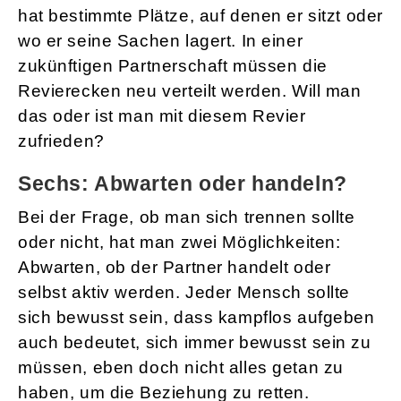
hat bestimmte Plätze, auf denen er sitzt oder
wo er seine Sachen lagert. In einer
zukünftigen Partnerschaft müssen die
Revierecken neu verteilt werden. Will man
das oder ist man mit diesem Revier
zufrieden?
Sechs: Abwarten oder handeln?
Bei der Frage, ob man sich trennen sollte
oder nicht, hat man zwei Möglichkeiten:
Abwarten, ob der Partner handelt oder
selbst aktiv werden. Jeder Mensch sollte
sich bewusst sein, dass kampflos aufgeben
auch bedeutet, sich immer bewusst sein zu
müssen, eben doch nicht alles getan zu
haben, um die Beziehung zu retten.