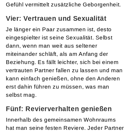
Gefühl vermittelt zusätzliche Geborgenheit.
Vier: Vertrauen und Sexualität
Je länger ein Paar zusammen ist, desto
eingespielter ist seine Sexualität. Selbst
dann, wenn man weit aus seltener
miteinander schläft, als am Anfang der
Beziehung. Es fällt leichter, sich bei einem
vertrauten Partner fallen zu lassen und man
kann einfach genießen, ohne den Anderen
erst dahin führen zu müssen, was man
selbst mag.
Fünf: Revierverhalten genießen
Innerhalb des gemeinsamen Wohnraums
hat man seine festen Reviere. Jeder Partner