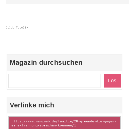
Magazin durchsuchen
Verlinke mich