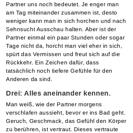
Partner uns noch bedeutet. Je enger man
am Tag miteinander zusammen ist, desto
weniger kann man in sich horchen und nach
Sehnsucht Ausschau halten. Aber ist der
Partner einmal ein paar Stunden oder sogar
Tage nicht da, horcht man viel eher in sich,
spürt das Vermissen und freut sich auf die
Rückkehr. Ein Zeichen dafür, dass
tatsächlich noch tiefere Gefühle für den
Anderen da sind.
Drei: Alles aneinander kennen.
Man weiß, wie der Partner morgens
verschlafen aussieht, bevor er ins Bad geht.
Geruch, Geschmack, das Gefühl den Körper
zu berühren, ist vertraut. Dieses vertraute