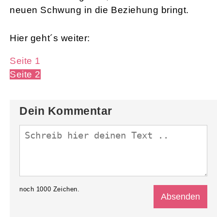
neuen Schwung in die Beziehung bringt.
Hier geht´s weiter:
Seite 1
Seite 2
Dein Kommentar
noch
1000
Zeichen.