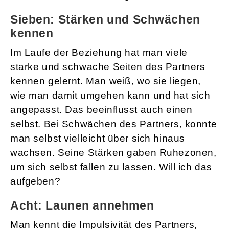
Sieben: Stärken und Schwächen
kennen
Im Laufe der Beziehung hat man viele
starke und schwache Seiten des Partners
kennen gelernt. Man weiß, wo sie liegen,
wie man damit umgehen kann und hat sich
angepasst. Das beeinflusst auch einen
selbst. Bei Schwächen des Partners, konnte
man selbst vielleicht über sich hinaus
wachsen. Seine Stärken gaben Ruhezonen,
um sich selbst fallen zu lassen. Will ich das
aufgeben?
Acht: Launen annehmen
Man kennt die Impulsivität des Partners,