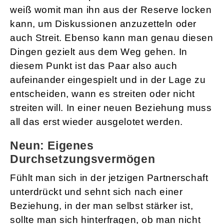
weiß womit man ihn aus der Reserve locken
kann, um Diskussionen anzuzetteln oder
auch Streit. Ebenso kann man genau diesen
Dingen gezielt aus dem Weg gehen. In
diesem Punkt ist das Paar also auch
aufeinander eingespielt und in der Lage zu
entscheiden, wann es streiten oder nicht
streiten will. In einer neuen Beziehung muss
all das erst wieder ausgelotet werden.
Neun: Eigenes
Durchsetzungsvermögen
Fühlt man sich in der jetzigen Partnerschaft
unterdrückt und sehnt sich nach einer
Beziehung, in der man selbst stärker ist,
sollte man sich hinterfragen, ob man nicht