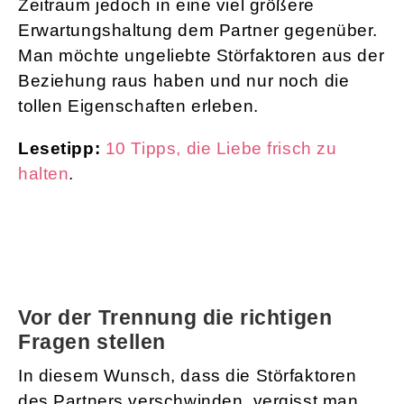
Zeitraum jedoch in eine viel größere
Erwartungshaltung dem Partner gegenüber.
Man möchte ungeliebte Störfaktoren aus der
Beziehung raus haben und nur noch die
tollen Eigenschaften erleben.
Lesetipp:
10 Tipps, die Liebe frisch zu
halten
.
Vor der Trennung die richtigen
Fragen stellen
In diesem Wunsch, dass die Störfaktoren
des Partners verschwinden, vergisst man