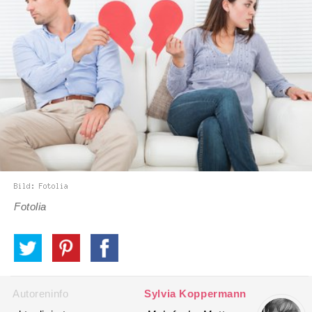
Fotolia
Autoreninfo
Sylvia Koppermann