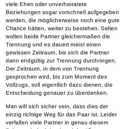
viele Ehen oder unverheiratete
Beziehungen sogar vorschnell aufgegeben
werden, die möglicherweise noch eine gute
Chance hätten, weiter zu bestehen. Selten
wollen beide Partner gleichermaßen die
Trennung und es dauert meist einen
gewissen Zeitraum, bis sich die Partner
dann endgültig zur Trennung durchringen.
Der Zeitraum, in dem von Trennung
gesprochen wird, bis zum Moment des
Vollzugs, soll eigentlich dazu dienen, die
Entscheidung genauer zu überdenken.
Man will sich sicher sein, dass dies der
einzig richtige Weg für das Paar ist. Leider
verfallen viele Partner in genau diesem