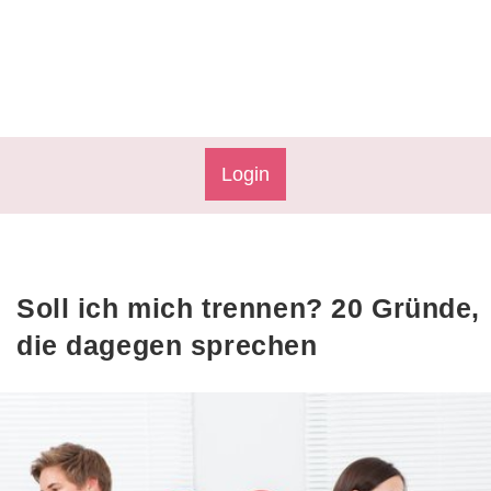
Login
Soll ich mich trennen? 20 Gründe,
die dagegen sprechen