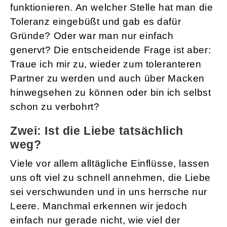
funktionieren. An welcher Stelle hat man die
Toleranz eingebüßt und gab es dafür
Gründe? Oder war man nur einfach
genervt? Die entscheidende Frage ist aber:
Traue ich mir zu, wieder zum toleranteren
Partner zu werden und auch über Macken
hinwegsehen zu können oder bin ich selbst
schon zu verbohrt?
Zwei: Ist die Liebe tatsächlich
weg?
Viele vor allem alltägliche Einflüsse, lassen
uns oft viel zu schnell annehmen, die Liebe
sei verschwunden und in uns herrsche nur
Leere. Manchmal erkennen wir jedoch
einfach nur gerade nicht, wie viel der