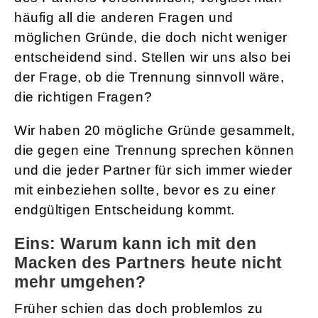
häufig all die anderen Fragen und
möglichen Gründe, die doch nicht weniger
entscheidend sind. Stellen wir uns also bei
der Frage, ob die Trennung sinnvoll wäre,
die richtigen Fragen?
Wir haben 20 mögliche Gründe gesammelt,
die gegen eine Trennung sprechen können
und die jeder Partner für sich immer wieder
mit einbeziehen sollte, bevor es zu einer
endgültigen Entscheidung kommt.
Eins: Warum kann ich mit den
Macken des Partners heute nicht
mehr umgehen?
Früher schien das doch problemlos zu