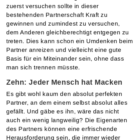
zuerst versuchen sollte in dieser
bestehenden Partnerschaft Kraft zu
gewinnen und zumindest zu versuchen,
dem Anderen gleichberechtigt entgegen zu
treten. Dies kann schon ein Umdenken beim
Partner anreizen und vielleicht eine gute
Basis für ein Miteinander sein, ohne dass
man sich trennen müsste.
Zehn: Jeder Mensch hat Macken
Es gibt wohl kaum den absolut perfekten
Partner, an dem einem selbst absolut alles
gefällt. Und gäbe es ihn, wäre das nicht
auch ein wenig langweilig? Die Eigenarten
des Partners können eine erfrischende
Herausforderung sein, die immer wieder