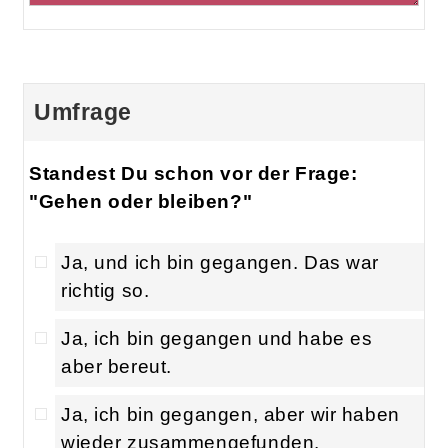
Umfrage
Standest Du schon vor der Frage:
"Gehen oder bleiben?"
Ja, und ich bin gegangen. Das war
richtig so.
Ja, ich bin gegangen und habe es
aber bereut.
Ja, ich bin gegangen, aber wir haben
wieder zusammengefunden.