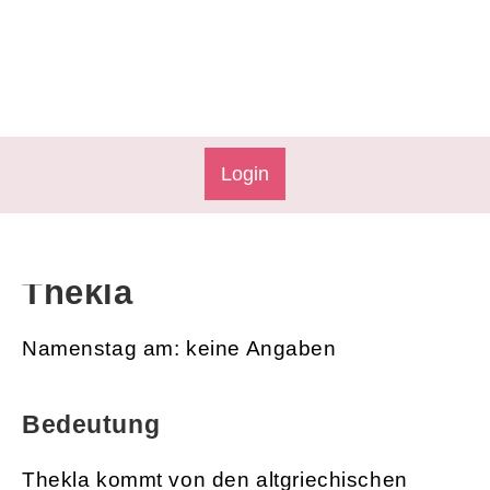
Login
Thekla
Namenstag am: keine Angaben
Bedeutung
Thekla kommt von den altgriechischen