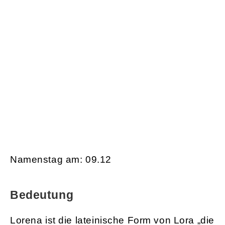
AGB & Impressum
Namenstag am: 09.12
Bedeutung
Lorena ist die lateinische Form von Lora „die