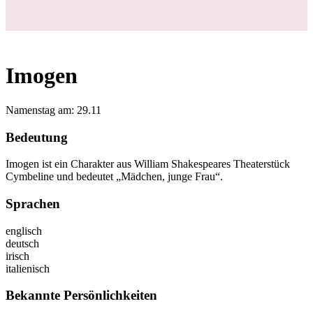
Imogen
Namenstag am: 29.11
Bedeutung
Imogen ist ein Charakter aus William Shakespeares Theaterstück
Cymbeline und bedeutet „Mädchen, junge Frau“.
Sprachen
englisch
deutsch
irisch
italienisch
Bekannte Persönlichkeiten