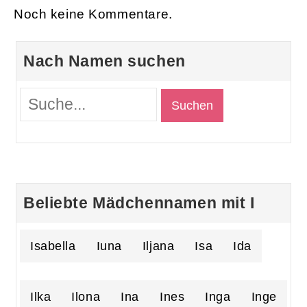
Noch keine Kommentare.
Nach Namen suchen
Beliebte Mädchennamen mit I
Isabella
Iuna
Iljana
Isa
Ida
Ilka
Ilona
Ina
Ines
Inga
Inge