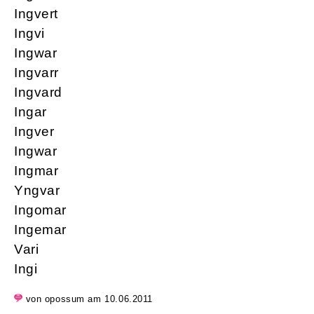
Ingvert
Ingvi
Ingwar
Ingvarr
Ingvard
Ingar
Ingver
Ingwar
Ingmar
Yngvar
Ingomar
Ingemar
Vari
Ingi
von opossum am 10.06.2011