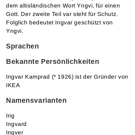
dem altisländischen Wort Yngvi, für einen
Gott. Der zweite Teil var steht für Schutz.
Folglich bedeutet Ingvar geschützt von
Yngvi.
Sprachen
Bekannte Persönlichkeiten
Ingvar Kamprad (* 1926) ist der Gründer von
IKEA
Namensvarianten
Ing
Ingvard
Ingver