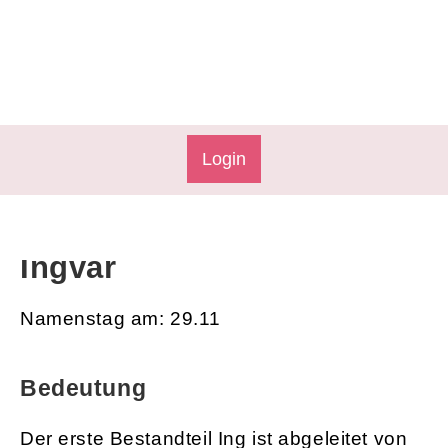
Login
Ingvar
Namenstag am: 29.11
Bedeutung
Der erste Bestandteil Ing ist abgeleitet von