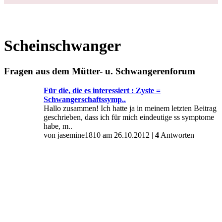
Scheinschwanger
Fragen aus dem Mütter- u. Schwangerenforum
Für die, die es interessiert : Zyste =
Schwangerschaftssymp..
Hallo zusammen! Ich hatte ja in meinem letzten Beitrag
geschrieben, dass ich für mich eindeutige ss symptome
habe, m..
von jasemine1810 am 26.10.2012 |
4
Antworten