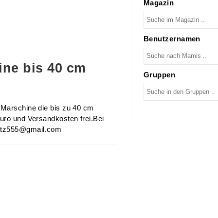
Magazin
Benutzernamen
ine bis 40 cm
Gruppen
 Marschine die bis zu 40 cm
Euro und Versandkosten frei.Bei
autz555@gmail.com