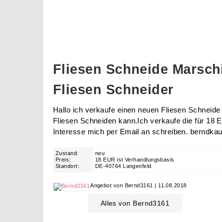
Fliesen Schneide Marsch
Fliesen Schneider
Hallo ich verkaufe einen neuen Fliesen Schneide
Fliesen Schneiden kann.Ich verkaufe die für 18 
Interesse mich per Email an schreiben. berndk
Zustand:
neu
Preis:
18 EUR ist Verhandlungsbasis
Standort:
DE-40764 Langenfeld
Angebot von Bernd3161 | 11.08.2018
Alles von Bernd3161