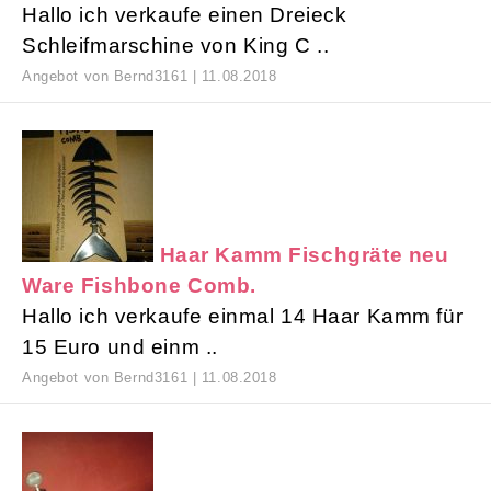
Hallo ich verkaufe einen Dreieck
Schleifmarschine von King C ..
Angebot von Bernd3161 | 11.08.2018
Haar Kamm Fischgräte neu
Ware Fishbone Comb.
Hallo ich verkaufe einmal 14 Haar Kamm für
15 Euro und einm ..
Angebot von Bernd3161 | 11.08.2018