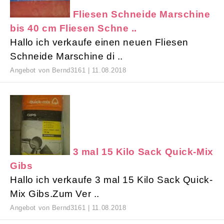
Fliesen Schneide Marschine
bis 40 cm Fliesen Schne ..
Hallo ich verkaufe einen neuen Fliesen
Schneide Marschine di ..
Angebot von Bernd3161 | 11.08.2018
3 mal 15 Kilo Sack Quick-Mix
Gibs
Hallo ich verkaufe 3 mal 15 Kilo Sack Quick-
Mix Gibs.Zum Ver ..
Angebot von Bernd3161 | 11.08.2018