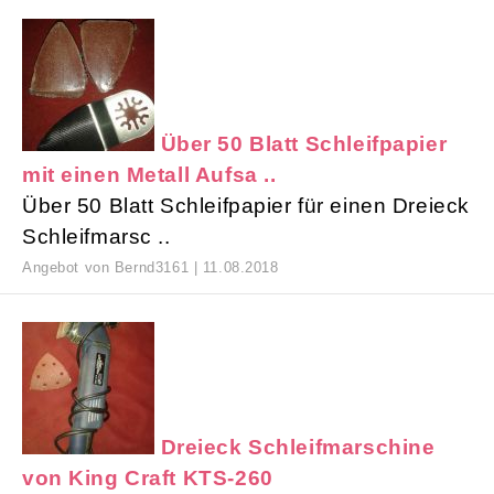
Über 50 Blatt Schleifpapier
mit einen Metall Aufsa ..
Über 50 Blatt Schleifpapier für einen Dreieck
Schleifmarsc ..
Angebot von Bernd3161 | 11.08.2018
Dreieck Schleifmarschine
von King Craft KTS-260