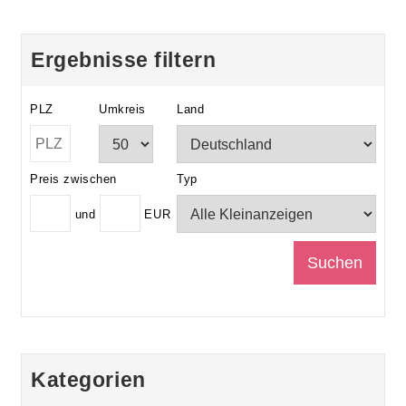
Ergebnisse filtern
PLZ
Umkreis
Land
Preis zwischen
Typ
und
EUR
Kategorien