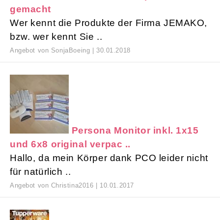
gemacht
Wer kennt die Produkte der Firma JEMAKO,
bzw. wer kennt Sie ..
Angebot von SonjaBoeing | 30.01.2018
Persona Monitor inkl. 1x15
und 6x8 original verpac ..
Hallo, da mein Körper dank PCO leider nicht
für natürlich ..
Angebot von Christina2016 | 10.01.2017