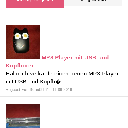
MP3 Player mit USB und
Kopfhörer
Hallo ich verkaufe einen neuen MP3 Player
mit USB und Kopfh� ..
Angebot von Bernd3161 | 11.08.2018