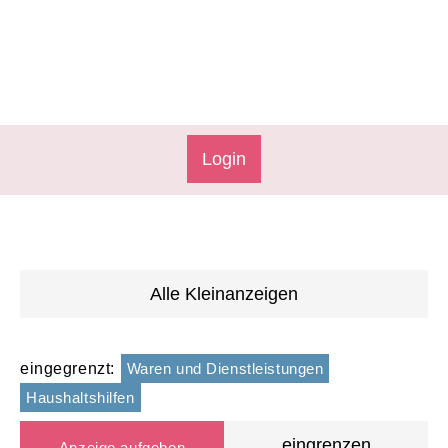
Login
Alle Kleinanzeigen
eingegrenzt:
Waren und Dienstleistungen
Haushaltshilfen
eingrenzen
Anzeige aufgeben