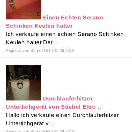
Einen Echten Serano
Schinken Keulen halter
Ich verkaufe einen echten Serano Schinken
Keulen halter.Der ..
Angebot von Bernd3161 | 11.08.2018
Durchlauferhitzer
Untertichgerät von Stiebel Eltro ..
Hallo ich verkaufe einen Durchlauferhitzer
Untertichgerät v ..
Angebot von Bernd3161 | 11.08.2018