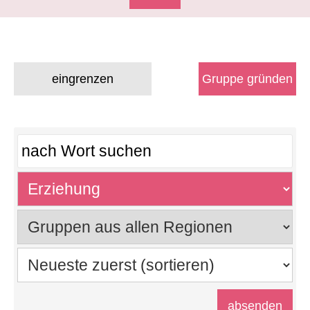
eingrenzen