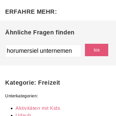
ERFAHRE MEHR:
Ähnliche Fragen finden
Kategorie: Freizeit
Unterkategorien:
Aktivitäten mit Kids
Urlaub