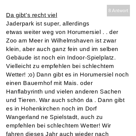
8 Antwort
Da gibt's recht viel
Jaderpark ist super, allerdings
etwas weiter weg von Horumersiel . . der
Zoo am Meer in Wilhelmshaven ist zwar
klein, aber auch ganz fein und im selben
Gebäude ist noch ein Indoor-Spielplatz.
Vielleicht zu empfehlen bei schlechtem
Wetter! ;o) Dann gibt es in Horumersiel noch
einen Bauernhof mit Mais. oder
Hanflabyrinth und vielen anderen Sachen
und Tieren. War auch schön da . Dann gibt
es in Hohenkirchen noch im Dorf
Wangerland ne Spielstadt, auch zu
empfehlen bei schlechtem Wetter! Wir
fahren dieses Jahr auch wieder nach