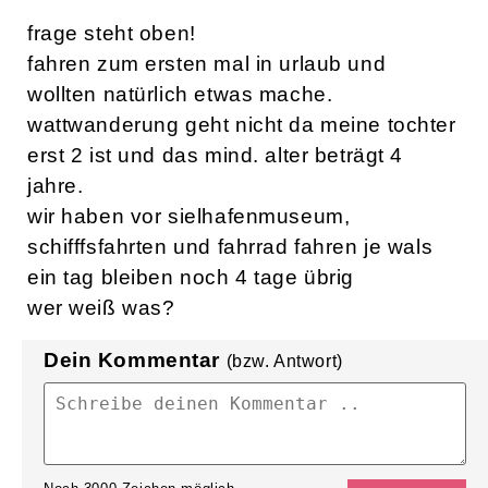
frage steht oben!
fahren zum ersten mal in urlaub und
wollten natürlich etwas mache.
wattwanderung geht nicht da meine tochter
erst 2 ist und das mind. alter beträgt 4
jahre.
wir haben vor sielhafenmuseum,
schifffsfahrten und fahrrad fahren je wals
ein tag bleiben noch 4 tage übrig
wer weiß was?
Dein Kommentar
(bzw. Antwort)