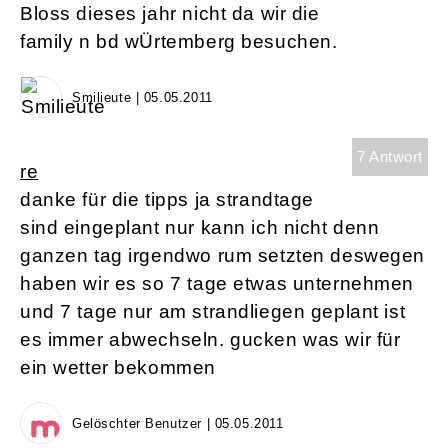
Bloss dieses jahr nicht da wir die
family n bd wÜrtemberg besuchen.
Smilieute | 05.05.2011
7 Antwort
re
danke für die tipps ja strandtage
sind eingeplant nur kann ich nicht denn
ganzen tag irgendwo rum setzten deswegen
haben wir es so 7 tage etwas unternehmen
und 7 tage nur am strandliegen geplant ist
es immer abwechseln. gucken was wir für
ein wetter bekommen
Gelöschter Benutzer | 05.05.2011