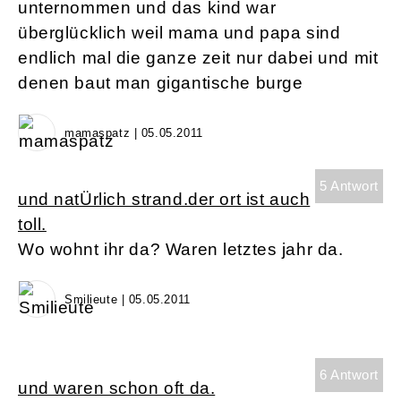
unternommen und das kind war
überglücklich weil mama und papa sind
endlich mal die ganze zeit nur dabei und mit
denen baut man gigantische burge
mamaspatz | 05.05.2011
5 Antwort
und natÜrlich strand.der ort ist auch
toll.
Wo wohnt ihr da? Waren letztes jahr da.
Smilieute | 05.05.2011
6 Antwort
und waren schon oft da.