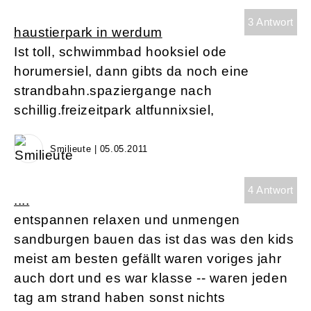
3 Antwort
haustierpark in werdum
Ist toll, schwimmbad hooksiel ode
horumersiel, dann gibts da noch eine
strandbahn.spaziergange nach
schillig.freizeitpark altfunnixsiel,
Smilieute | 05.05.2011
4 Antwort
....
entspannen relaxen und unmengen
sandburgen bauen das ist das was den kids
meist am besten gefällt waren voriges jahr
auch dort und es war klasse -- waren jeden
tag am strand haben sonst nichts