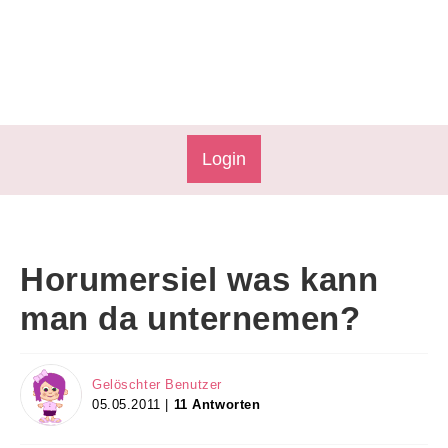
Login
Horumersiel was kann
man da unternemen?
Gelöschter Benutzer
05.05.2011 |
11 Antworten