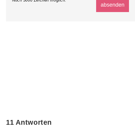
Noch
3000
Zeichen möglich.
11 Antworten