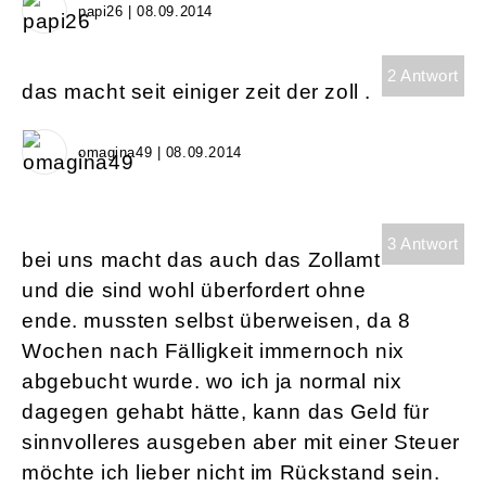
papi26 | 08.09.2014
2 Antwort
das macht seit einiger zeit der zoll .
omagina49 | 08.09.2014
3 Antwort
bei uns macht das auch das Zollamt
und die sind wohl überfordert ohne
ende. mussten selbst überweisen, da 8
Wochen nach Fälligkeit immernoch nix
abgebucht wurde. wo ich ja normal nix
dagegen gehabt hätte, kann das Geld für
sinnvolleres ausgeben aber mit einer Steuer
möchte ich lieber nicht im Rückstand sein.