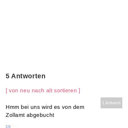
5 Antworten
[ von neu nach alt sortieren ]
1 Antwort
Hmm bei uns wird es von dem
Zollamt abgebucht