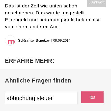
5 Antwort
Das ist der Zoll wie unten schon
geschrieben. Das wurde umgestellt.
Elterngeld und betreuungsgeld bekommst
von einem anderen Amt.
Gelöschter Benutzer | 08.09.2014
ERFAHRE MEHR:
Ähnliche Fragen finden