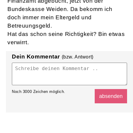
Finanzamt abgebucht, jetzt von der
Bundeskasse Weiden. Da bekomm ich
doch immer mein Eltergeld und
Betreuungsgeld.
Hat das schon seine Richtigkeit? Bin etwas
verwirrt.
Dein Kommentar
(bzw. Antwort)
Noch
3000
Zeichen möglich.