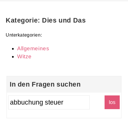
Kategorie: Dies und Das
Unterkategorien:
Allgemeines
Witze
In den Fragen suchen