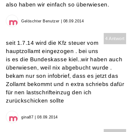
also haben wir einfach so überwiesen.
Gelöschter Benutzer | 08.09.2014
4 Antwort
seit 1.7.14 wird die Kfz steuer vom
hauptzollamt eingezogen . bei uns
is es die Bundeskasse kiel..wir haben auch
überwiesen, weil nix abgebucht wurde .
bekam nur son infobrief, dass es jetzt das
Zollamt bekommt und n extra schriebs dafür
für nen lastschrifteinzug den ich
zurückschicken sollte
gina87 | 08.09.2014