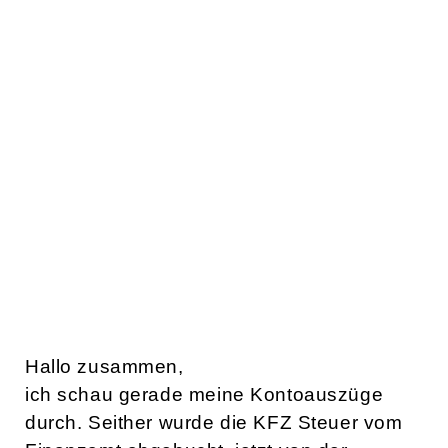
Hallo zusammen,
ich schau gerade meine Kontoauszüge
durch. Seither wurde die KFZ Steuer vom