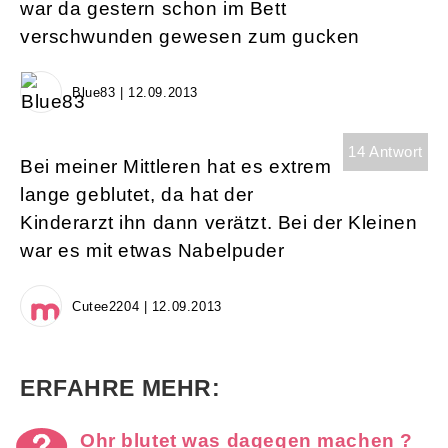
war da gestern schon im Bett
verschwunden gewesen zum gucken
Blue83 | 12.09.2013
14 Antwort
Bei meiner Mittleren hat es extrem
lange geblutet, da hat der
Kinderarzt ihn dann verätzt. Bei der Kleinen
war es mit etwas Nabelpuder
Cutee2204 | 12.09.2013
ERFAHRE MEHR:
Ohr blutet was dagegen machen ?