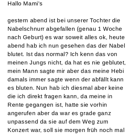
Hallo Mami's
gestern abend ist bei unserer Tochter die
Nabelschnurr abgefallen (genau 1 Woche
nach Geburt) es war soweit alles ok, heute
abend hab ich nun gesehen das der Nabel
blutet. Ist das normal? Ich kenn das von
meinen Jungs nicht, da hat es nie geblutet,
mein Mann sagte mir aber das meine Hebi
damals immer sagte wenn der abfällt kann
es bluten. Nun hab ich diesmal aber keine
die ich direkt fragen kann, da meine in
Rente gegangen ist, hatte sie vorhin
angerufen aber da war es grade ganz
unpassend da sie auf dem Weg zum
Konzert war, soll sie morgen früh noch mal