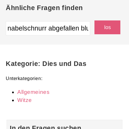
Ähnliche Fragen finden
Kategorie: Dies und Das
Unterkategorien:
Allgemeines
Witze
In den Fragen suchen