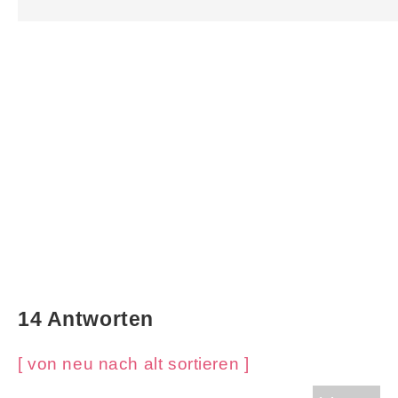
14 Antworten
[ von neu nach alt sortieren ]