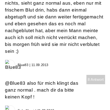
nichts, sieht ganz normal aus, eben nur mit
frischem Blut drin, habs dann einmal
abgetupft und sie dann weiter fertiggemacht
und eben gesehen das es noch mal
nachgeblutet hat, aber mein Mann meinte
auch ich soll mich nicht verrückt machen,
bis morgen früh wird sie mir nicht verblutet
sein ;)
Blue83 | 11.09.2013
8 Antwort
@Blue83 also für mich klingt das
ganz normal . mach dir da bitte
keinen Kopf !