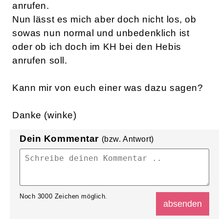
anrufen.
Nun lässt es mich aber doch nicht los, ob
sowas nun normal und unbedenklich ist
oder ob ich doch im KH bei den Hebis
anrufen soll.
Kann mir von euch einer was dazu sagen?
Danke (winke)
Dein Kommentar
(bzw. Antwort)
Noch
3000
Zeichen möglich.