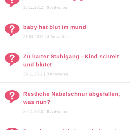
18.11.2012 |
9
Antworten
baby hat blut im mund
21.04.2012 |
8
Antworten
Zu harter Stuhlgang - Kind schreit
und blutet
29.11.2011 |
9
Antworten
Restliche Nabelschnur abgefallen,
was nun?
29.11.2010 |
8
Antworten