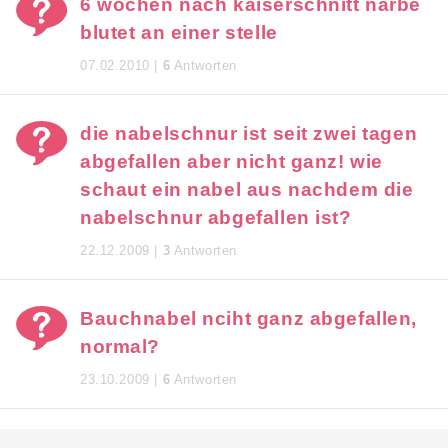
6 wochen nach kaiserschnitt narbe
blutet an einer stelle
07.02.2010 |
6
Antworten
die nabelschnur ist seit zwei tagen
abgefallen aber nicht ganz! wie
schaut ein nabel aus nachdem die
nabelschnur abgefallen ist?
22.12.2009 |
3
Antworten
Bauchnabel nciht ganz abgefallen,
normal?
23.10.2009 |
6
Antworten