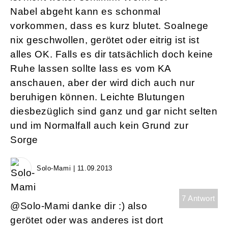
Nabel abgeht kann es schonmal
vorkommen, dass es kurz blutet. Soalnege
nix geschwollen, gerötet oder eitrig ist ist
alles OK. Falls es dir tatsächlich doch keine
Ruhe lassen sollte lass es vom KA
anschauen, aber der wird dich auch nur
beruhigen können. Leichte Blutungen
diesbezüglich sind ganz und gar nicht selten
und im Normalfall auch kein Grund zur
Sorge
Solo-Mami | 11.09.2013
7 Antwort
@Solo-Mami danke dir :) also
gerötet oder was anderes ist dort