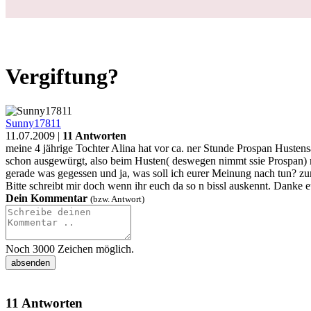
Vergiftung?