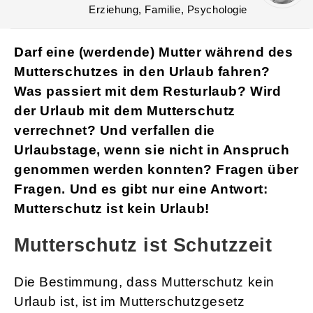
Erziehung, Familie, Psychologie
Darf eine (werdende) Mutter während des
Mutterschutzes in den Urlaub fahren?
Was passiert mit dem Resturlaub? Wird
der Urlaub mit dem Mutterschutz
verrechnet? Und verfallen die
Urlaubstage, wenn sie nicht in Anspruch
genommen werden konnten? Fragen über
Fragen. Und es gibt nur eine Antwort:
Mutterschutz ist kein Urlaub!
Mutterschutz ist Schutzzeit
Die Bestimmung, dass Mutterschutz kein
Urlaub ist, ist im Mutterschutzgesetz