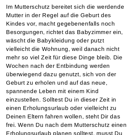
Im Mutterschutz bereitet sich die werdende
Mutter in der Regel auf die Geburt des
Kindes vor, macht gegebenenfalls noch
Besorgungen, richtet das Babyzimmer ein,
wäscht die Babykleidung oder putzt
vielleicht die Wohnung, weil danach nicht
mehr so viel Zeit für diese Dinge bleib. Die
Wochen nach der Entbindung werden
überwiegend dazu genutzt, sich von der
Geburt zu erholen und auf das neue,
spannende Leben mit einem Kind
einzustellen. Solltest Du in dieser Zeit in
einen Erholungsurlaub oder vielleicht zu
Deinen Eltern fahren wollen, steht Dir das
frei. Wenn Du nach dem Mutterschutz einen
Erholungsurlaub planen solltest, musst Du