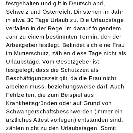
festgehalten und gilt in Deutschland,
Schweiz und Österreich. Dir stehen im Jahr
in etwa 30 Tage Urlaub zu. Die Urlaubstage
verfallen in der Regel im darauf folgendem
Jahr zu einem bestimmten Termin, den der
Arbeitgeber festlegt. Befindet sich eine Frau
im Mutterschutz, zählen diese Tage nicht als
Urlaubstage. Vom Gesetzgeber ist
festgelegt, dass die Schutzzeit als
Beschäftigungszeit gilt, da die Frau nicht
arbeiten muss, beziehungsweise darf. Auch
Fehlzeiten, die zum Beispiel aus
Krankheitsgründen oder auf Grund von
Schwangerschaftsbeschwerden (immer ein
ärztliches Attest vorlegen) entstanden sind,
zählen nicht zu den Urlaubstagen. Somit