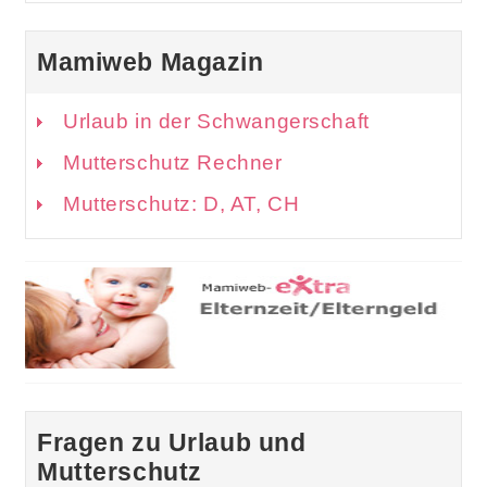
Mamiweb Magazin
Urlaub in der Schwangerschaft
Mutterschutz Rechner
Mutterschutz: D, AT, CH
Fragen zu Urlaub und
Mutterschutz