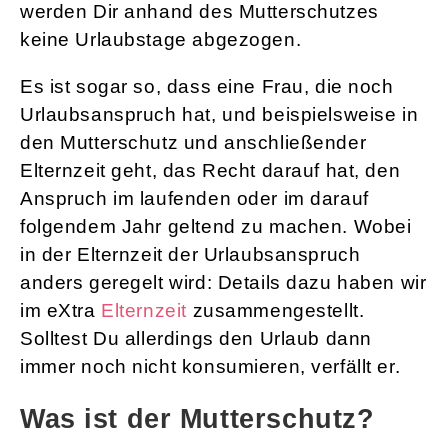
werden Dir anhand des Mutterschutzes
keine Urlaubstage abgezogen.
Es ist sogar so, dass eine Frau, die noch
Urlaubsanspruch hat, und beispielsweise in
den Mutterschutz und anschließender
Elternzeit geht, das Recht darauf hat, den
Anspruch im laufenden oder im darauf
folgendem Jahr geltend zu machen. Wobei
in der Elternzeit der Urlaubsanspruch
anders geregelt wird: Details dazu haben wir
im eXtra
Elternzeit
zusammengestellt.
Solltest Du allerdings den Urlaub dann
immer noch nicht konsumieren, verfällt er.
Was ist der Mutterschutz?