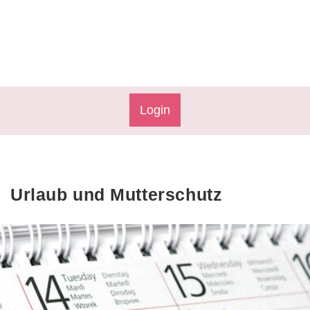
Login
Urlaub und Mutterschutz