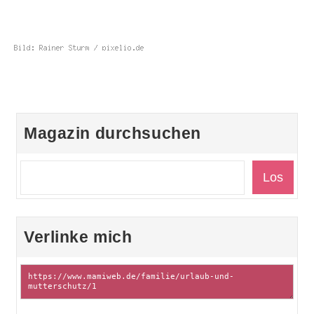
Magazin durchsuchen
Verlinke mich