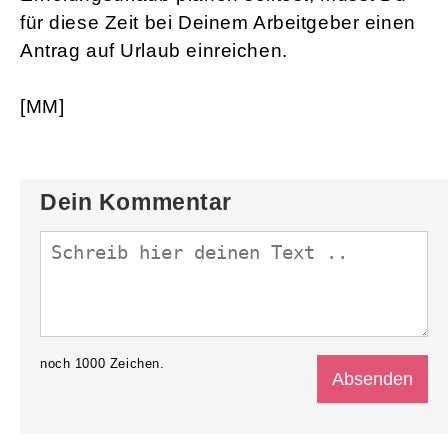
für diese Zeit bei Deinem Arbeitgeber einen
Antrag auf Urlaub einreichen.
[MM]
Dein Kommentar
noch
1000
Zeichen.