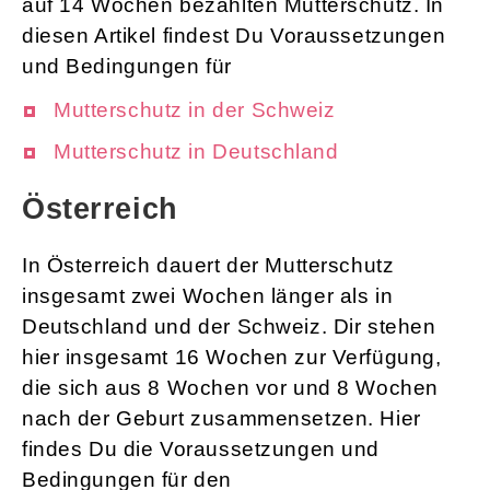
auf 14 Wochen bezahlten Mutterschutz. In
diesen Artikel findest Du Voraussetzungen
und Bedingungen für
Mutterschutz in der Schweiz
Mutterschutz in Deutschland
Österreich
In Österreich dauert der Mutterschutz
insgesamt zwei Wochen länger als in
Deutschland und der Schweiz. Dir stehen
hier insgesamt 16 Wochen zur Verfügung,
die sich aus 8 Wochen vor und 8 Wochen
nach der Geburt zusammensetzen. Hier
findes Du die Voraussetzungen und
Bedingungen für den