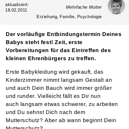
aktualisiert:
Mehrfache Mutter
18.02.2011
Erziehung, Familie, Psychologie
Der vorläufige Entbindungstermin Deines
Babys steht fest! Zeit, erste
Vorbereitungen für das Eintreffen des
kleinen Ehrenbürgers zu treffen.
Erste Babykleidung wird gekauft, das
Kinderzimmer nimmt langsam Gestalt an
und auch Dein Bauch wird immer größer
und runder. Vielleicht fällt es Dir nun
auch langsam etwas schwerer, zu arbeiten
und Du sehnst Dich nach dem
Mutterschutz? Aber ab wann beginnt Dein
Mutterschutz?