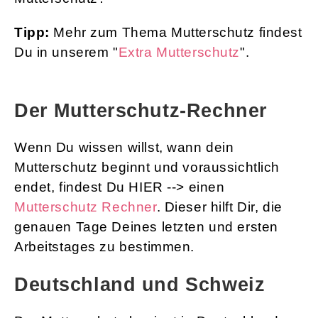
Tipp:
Mehr zum Thema Mutterschutz findest
Du in unserem "
Extra Mutterschutz
".
Der Mutterschutz-Rechner
Wenn Du wissen willst, wann dein
Mutterschutz beginnt und voraussichtlich
endet, findest Du HIER --> einen
Mutterschutz Rechner
. Dieser hilft Dir, die
genauen Tage Deines letzten und ersten
Arbeitstages zu bestimmen.
Deutschland und Schweiz