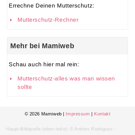
Errechne Deinen Mutterschutz:
Mutterschutz-Rechner
Mehr bei Mamiweb
Schau auch hier mal rein:
Mutterschutz-alles was man wissen
sollte
© 2026 Mamiweb |
Impressum
|
Kontakt
Haupt-Bildquelle (oben links): © Andres Rodriguez -