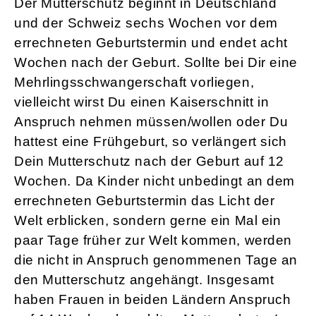
Der Mutterschutz beginnt in Deutschland
und der Schweiz sechs Wochen vor dem
errechneten Geburtstermin und endet acht
Wochen nach der Geburt. Sollte bei Dir eine
Mehrlingsschwangerschaft vorliegen,
vielleicht wirst Du einen Kaiserschnitt in
Anspruch nehmen müssen/wollen oder Du
hattest eine Frühgeburt, so verlängert sich
Dein Mutterschutz nach der Geburt auf 12
Wochen. Da Kinder nicht unbedingt an dem
errechneten Geburtstermin das Licht der
Welt erblicken, sondern gerne ein Mal ein
paar Tage früher zur Welt kommen, werden
die nicht in Anspruch genommenen Tage an
den Mutterschutz angehängt. Insgesamt
haben Frauen in beiden Ländern Anspruch