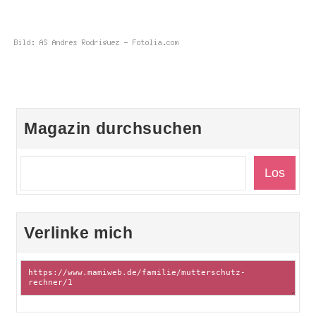
Magazin durchsuchen
Verlinke mich