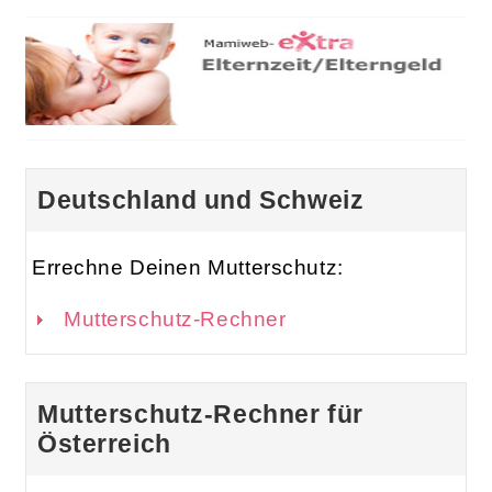
Deutschland und Schweiz
Errechne Deinen Mutterschutz:
Mutterschutz-Rechner
Mutterschutz-Rechner für
Österreich