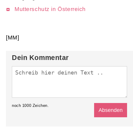
Mutterschutz in Österreich
[MM]
Dein Kommentar
noch
1000
Zeichen.