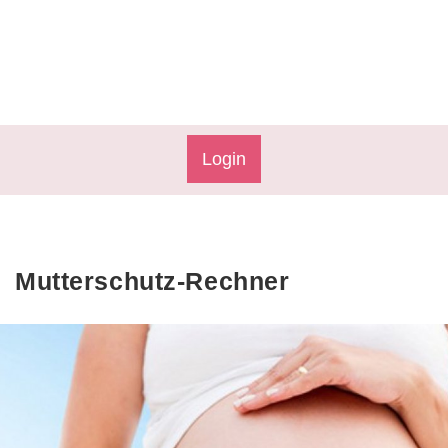
Login
Mutterschutz-Rechner