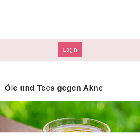
Login
Öle und Tees gegen Akne