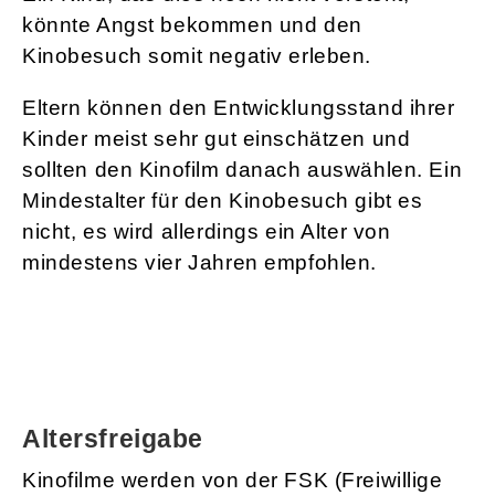
könnte Angst bekommen und den
Kinobesuch somit negativ erleben.
Eltern können den Entwicklungsstand ihrer
Kinder meist sehr gut einschätzen und
sollten den Kinofilm danach auswählen. Ein
Mindestalter für den Kinobesuch gibt es
nicht, es wird allerdings ein Alter von
mindestens vier Jahren empfohlen.
Altersfreigabe
Kinofilme werden von der FSK (Freiwillige