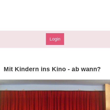
Login
Mit Kindern ins Kino - ab wann?