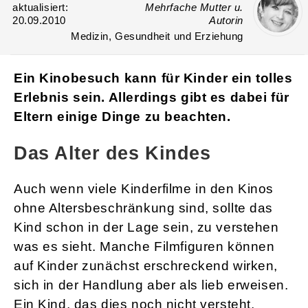
aktualisiert:
Mehrfache Mutter u.
20.09.2010
Autorin
Medizin, Gesundheit und Erziehung
Ein Kinobesuch kann für Kinder ein tolles
Erlebnis sein. Allerdings gibt es dabei für
Eltern einige Dinge zu beachten.
Das Alter des Kindes
Auch wenn viele Kinderfilme in den Kinos
ohne Altersbeschränkung sind, sollte das
Kind schon in der Lage sein, zu verstehen
was es sieht. Manche Filmfiguren können
auf Kinder zunächst erschreckend wirken,
sich in der Handlung aber als lieb erweisen.
Ein Kind, das dies noch nicht versteht,