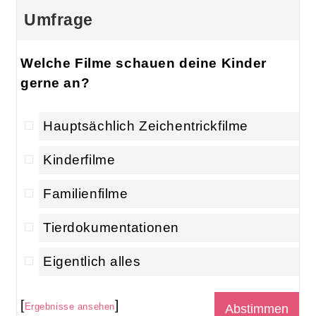
Umfrage
Welche Filme schauen deine Kinder
gerne an?
Hauptsächlich Zeichentrickfilme
Kinderfilme
Familienfilme
Tierdokumentationen
Eigentlich alles
[
]
Ergebnisse ansehen