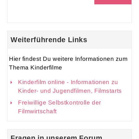
Weiterführende Links
Hier findest Du weitere Informationen zum
Thema Kinderfilme
Kinderfilm online - Informationen zu
Kinder- und Jugendfilmen, Filmstarts
Freiwillige Selbstkontrolle der
Filmwirtschaft
Fragen in unserem Forum