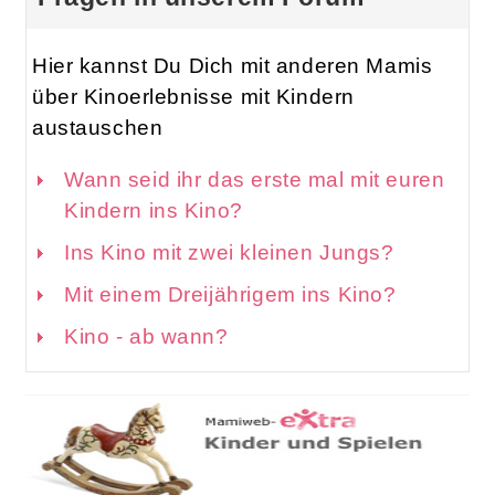
Hier kannst Du Dich mit anderen Mamis
über Kinoerlebnisse mit Kindern
austauschen
Wann seid ihr das erste mal mit euren
Kindern ins Kino?
Ins Kino mit zwei kleinen Jungs?
Mit einem Dreijährigem ins Kino?
Kino - ab wann?