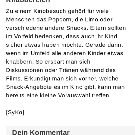
Zu einem Kinobesuch gehört für viele
Menschen das Popcorn, die Limo oder
verschiedene andere Snacks. Eltern sollten
im Vorfeld bedenken, dass auch ihr Kind
sicher etwas haben möchte. Gerade dann,
wenn im Umfeld alle anderen Kinder etwas
knabbern. So erspart man sich
Diskussionen oder Tränen während des
Films. Erkundigt man sich vorher, welche
Snack-Angebote es im Kino gibt, kann man
bereits eine kleine Vorauswahl treffen.
[SyKo]
Dein Kommentar