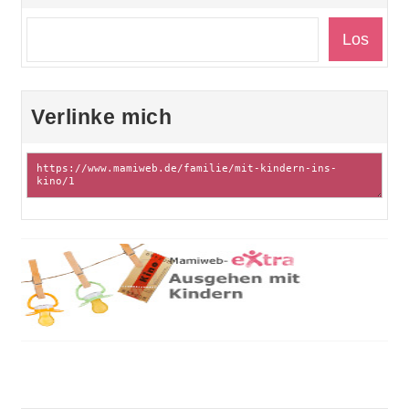
Verlinke mich