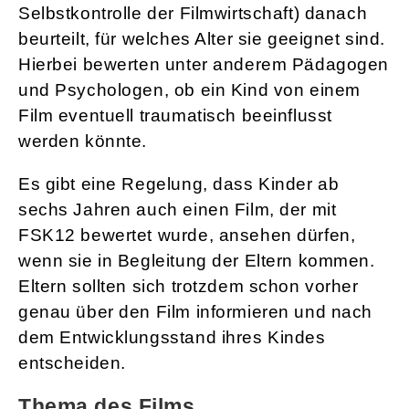
Selbstkontrolle der Filmwirtschaft) danach
beurteilt, für welches Alter sie geeignet sind.
Hierbei bewerten unter anderem Pädagogen
und Psychologen, ob ein Kind von einem
Film eventuell traumatisch beeinflusst
werden könnte.
Es gibt eine Regelung, dass Kinder ab
sechs Jahren auch einen Film, der mit
FSK12 bewertet wurde, ansehen dürfen,
wenn sie in Begleitung der Eltern kommen.
Eltern sollten sich trotzdem schon vorher
genau über den Film informieren und nach
dem Entwicklungsstand ihres Kindes
entscheiden.
Thema des Films