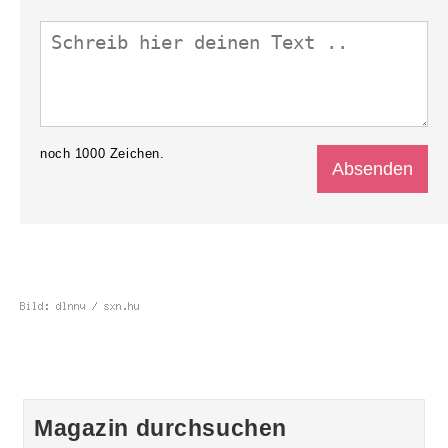
noch
1000
Zeichen.
Magazin durchsuchen