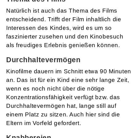
Natürlich ist auch das Thema des Films
entscheidend. Trifft der Film inhaltlich die
Interessen des Kindes, wird es um so
faszinierter zusehen und den Kinobesuch
als freudiges Erlebnis genießen können.
Durchhaltevermögen
Kinofilme dauern im Schnitt etwa 90 Minuten
an. Das ist für ein Kind eine sehr lange Zeit,
wenn es noch nicht über die nötige
Konzentrationsfähigkeit verfügt bzw. das
Durchhaltevermögen hat, lange still auf
einem Platz zu sitzen. Auch hier sind die
Eltern im Vorfeld gefordert.
Knabbereien