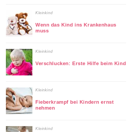
Kleinkind
Wenn das Kind ins Krankenhaus
muss
Kleinkind
Verschlucken: Erste Hilfe beim Kind
Kleinkind
Fieberkrampf bei Kindern ernst
nehmen
Kleinkind