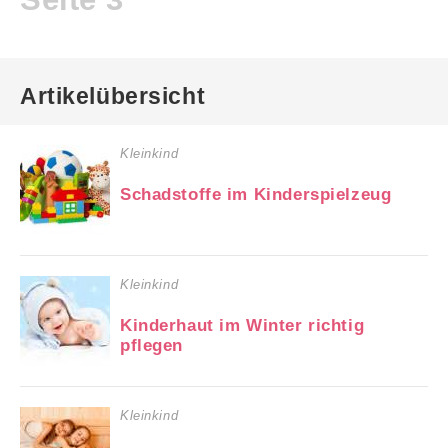
Artikelübersicht
Kleinkind
Schadstoffe im Kinderspielzeug
Kleinkind
Kinderhaut im Winter richtig
pflegen
Kleinkind