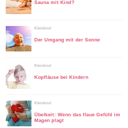
Sauna mit Kind?
Kleinkind
Der Umgang mit der Sonne
Kleinkind
Kopfläuse bei Kindern
Kleinkind
Übelkeit: Wenn das flaue Gefühl im
Magen plagt