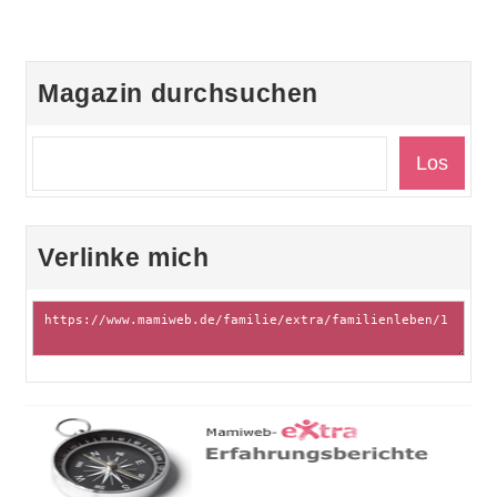
Magazin durchsuchen
Verlinke mich