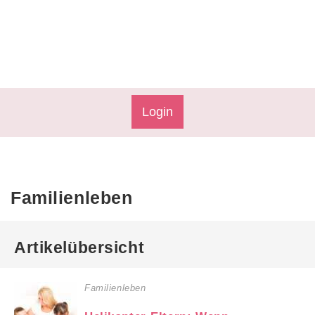
Login
Familienleben
Artikelübersicht
Familienleben