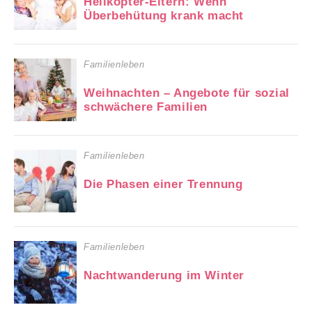
Helikopter-Eltern: Wenn
Überbehütung krank macht
Familienleben
Weihnachten – Angebote für sozial
schwächere Familien
Familienleben
Die Phasen einer Trennung
Familienleben
Nachtwanderung im Winter