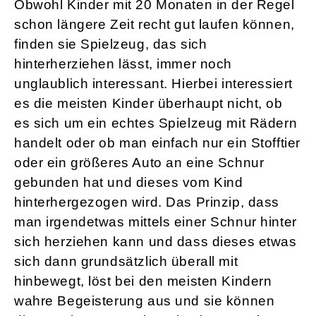
Obwohl Kinder mit 20 Monaten in der Regel
schon längere Zeit recht gut laufen können,
finden sie Spielzeug, das sich
hinterherziehen lässt, immer noch
unglaublich interessant. Hierbei interessiert
es die meisten Kinder überhaupt nicht, ob
es sich um ein echtes Spielzeug mit Rädern
handelt oder ob man einfach nur ein Stofftier
oder ein größeres Auto an eine Schnur
gebunden hat und dieses vom Kind
hinterhergezogen wird. Das Prinzip, dass
man irgendetwas mittels einer Schnur hinter
sich herziehen kann und dass dieses etwas
sich dann grundsätzlich überall mit
hinbewegt, löst bei den meisten Kindern
wahre Begeisterung aus und sie können