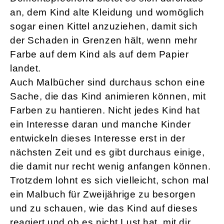
an, dem Kind alte Kleidung und womöglich
sogar einen Kittel anzuziehen, damit sich
der Schaden in Grenzen hält, wenn mehr
Farbe auf dem Kind als auf dem Papier
landet.
Auch Malbücher sind durchaus schon eine
Sache, die das Kind animieren können, mit
Farben zu hantieren. Nicht jedes Kind hat
ein Interesse daran und manche Kinder
entwickeln dieses Interesse erst in der
nächsten Zeit und es gibt durchaus einige,
die damit nur recht wenig anfangen können.
Trotzdem lohnt es sich vielleicht, schon mal
ein Malbuch für Zweijährige zu besorgen
und zu schauen, wie das Kind auf dieses
reagiert und ob es nicht Lust hat, mit dir