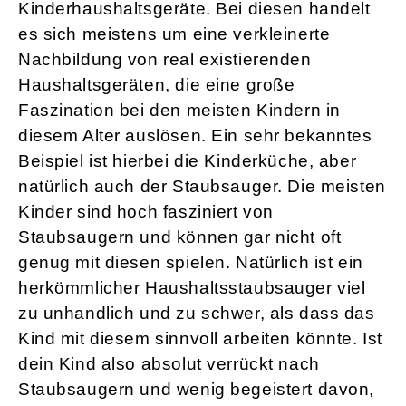
Kinderhaushaltsgeräte. Bei diesen handelt
es sich meistens um eine verkleinerte
Nachbildung von real existierenden
Haushaltsgeräten, die eine große
Faszination bei den meisten Kindern in
diesem Alter auslösen. Ein sehr bekanntes
Beispiel ist hierbei die Kinderküche, aber
natürlich auch der Staubsauger. Die meisten
Kinder sind hoch fasziniert von
Staubsaugern und können gar nicht oft
genug mit diesen spielen. Natürlich ist ein
herkömmlicher Haushaltsstaubsauger viel
zu unhandlich und zu schwer, als dass das
Kind mit diesem sinnvoll arbeiten könnte. Ist
dein Kind also absolut verrückt nach
Staubsaugern und wenig begeistert davon,