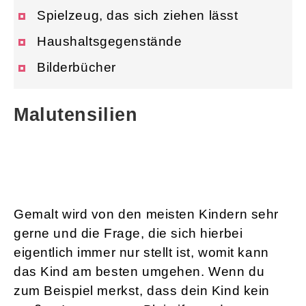
Spielzeug, das sich ziehen lässt
Haushaltsgegenstände
Bilderbücher
Malutensilien
Gemalt wird von den meisten Kindern sehr
gerne und die Frage, die sich hierbei
eigentlich immer nur stellt ist, womit kann
das Kind am besten umgehen. Wenn du
zum Beispiel merkst, dass dein Kind kein