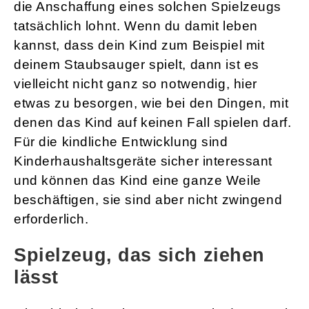
die Anschaffung eines solchen Spielzeugs
tatsächlich lohnt. Wenn du damit leben
kannst, dass dein Kind zum Beispiel mit
deinem Staubsauger spielt, dann ist es
vielleicht nicht ganz so notwendig, hier
etwas zu besorgen, wie bei den Dingen, mit
denen das Kind auf keinen Fall spielen darf.
Für die kindliche Entwicklung sind
Kinderhaushaltsgeräte sicher interessant
und können das Kind eine ganze Weile
beschäftigen, sie sind aber nicht zwingend
erforderlich.
Spielzeug, das sich ziehen
lässt