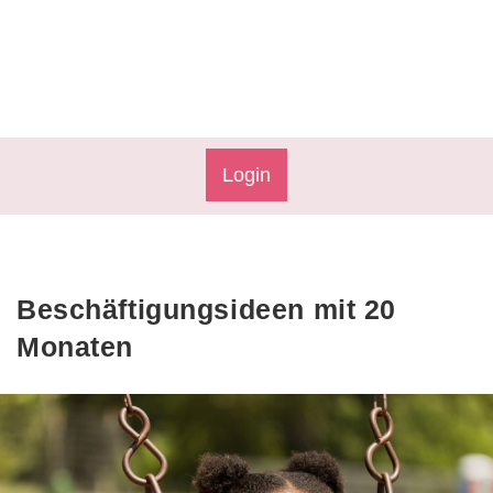
Login
Beschäftigungsideen mit 20
Monaten