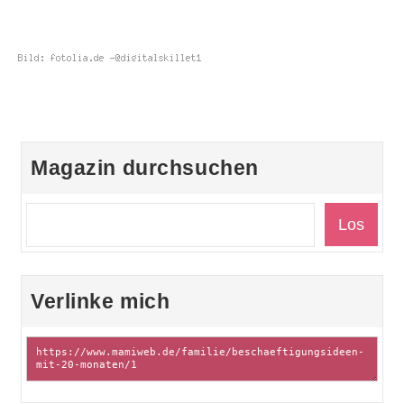
Magazin durchsuchen
Verlinke mich