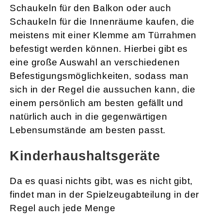
Schaukeln für den Balkon oder auch
Schaukeln für die Innenräume kaufen, die
meistens mit einer Klemme am Türrahmen
befestigt werden können. Hierbei gibt es
eine große Auswahl an verschiedenen
Befestigungsmöglichkeiten, sodass man
sich in der Regel die aussuchen kann, die
einem persönlich am besten gefällt und
natürlich auch in die gegenwärtigen
Lebensumstände am besten passt.
Kinderhaushaltsgeräte
Da es quasi nichts gibt, was es nicht gibt,
findet man in der Spielzeugabteilung in der
Regel auch jede Menge