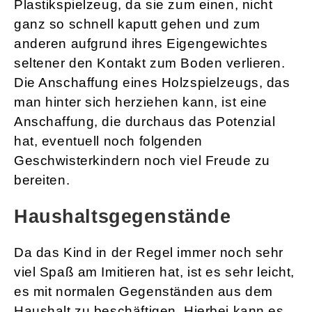
Plastikspielzeug, da sie zum einen, nicht
ganz so schnell kaputt gehen und zum
anderen aufgrund ihres Eigengewichtes
seltener den Kontakt zum Boden verlieren.
Die Anschaffung eines Holzspielzeugs, das
man hinter sich herziehen kann, ist eine
Anschaffung, die durchaus das Potenzial
hat, eventuell noch folgenden
Geschwisterkindern noch viel Freude zu
bereiten.
Haushaltsgegenstände
Da das Kind in der Regel immer noch sehr
viel Spaß am Imitieren hat, ist es sehr leicht,
es mit normalen Gegenständen aus dem
Haushalt zu beschäftigen. Hierbei kann es