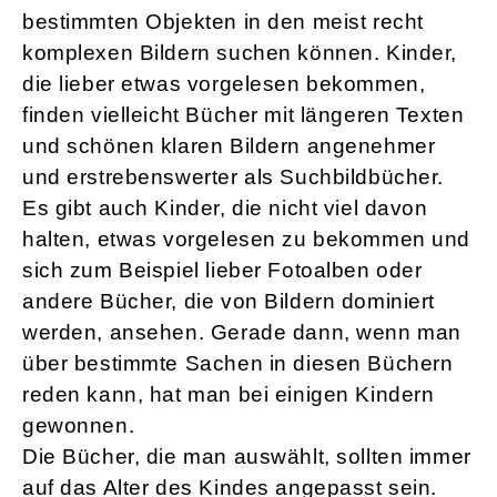
bestimmten Objekten in den meist recht
komplexen Bildern suchen können. Kinder,
die lieber etwas vorgelesen bekommen,
finden vielleicht Bücher mit längeren Texten
und schönen klaren Bildern angenehmer
und erstrebenswerter als Suchbildbücher.
Es gibt auch Kinder, die nicht viel davon
halten, etwas vorgelesen zu bekommen und
sich zum Beispiel lieber Fotoalben oder
andere Bücher, die von Bildern dominiert
werden, ansehen. Gerade dann, wenn man
über bestimmte Sachen in diesen Büchern
reden kann, hat man bei einigen Kindern
gewonnen.
Die Bücher, die man auswählt, sollten immer
auf das Alter des Kindes angepasst sein.