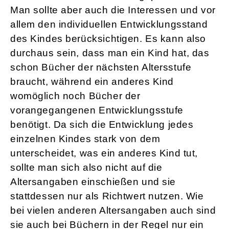
Man sollte aber auch die Interessen und vor
allem den individuellen Entwicklungsstand
des Kindes berücksichtigen. Es kann also
durchaus sein, dass man ein Kind hat, das
schon Bücher der nächsten Altersstufe
braucht, während ein anderes Kind
womöglich noch Bücher der
vorangegangenen Entwicklungsstufe
benötigt. Da sich die Entwicklung jedes
einzelnen Kindes stark von dem
unterscheidet, was ein anderes Kind tut,
sollte man sich also nicht auf die
Altersangaben einschießen und sie
stattdessen nur als Richtwert nutzen. Wie
bei vielen anderen Altersangaben auch sind
sie auch bei Büchern in der Regel nur ein