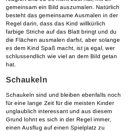
gemeinsam ein Bild auszumalen. Natürlich
besteht das gemeinsame Ausmalen in der
Regel darin, dass das Kind willkürlich
farbige Striche auf das Blatt bringt und du
die Flächen ausmalen darfst, aber solange
es dem Kind Spaß macht, ist ja egal, wer
schlussendlich wie viel an dem Bild getan
hat.
Schaukeln
Schaukeln sind und bleiben ebenfalls noch
für eine lange Zeit für die meisten Kinder
unglaublich interessant und aus diesem
Grund lohnt es sich in der Regel immer,
einen Ausflug auf einen Spielplatz zu