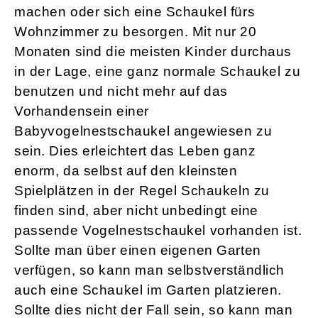
machen oder sich eine Schaukel fürs
Wohnzimmer zu besorgen. Mit nur 20
Monaten sind die meisten Kinder durchaus
in der Lage, eine ganz normale Schaukel zu
benutzen und nicht mehr auf das
Vorhandensein einer
Babyvogelnestschaukel angewiesen zu
sein. Dies erleichtert das Leben ganz
enorm, da selbst auf den kleinsten
Spielplätzen in der Regel Schaukeln zu
finden sind, aber nicht unbedingt eine
passende Vogelnestschaukel vorhanden ist.
Sollte man über einen eigenen Garten
verfügen, so kann man selbstverständlich
auch eine Schaukel im Garten platzieren.
Sollte dies nicht der Fall sein, so kann man