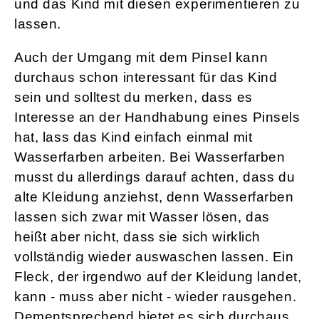
und das Kind mit diesen experimentieren zu
lassen.
Auch der Umgang mit dem Pinsel kann
durchaus schon interessant für das Kind
sein und solltest du merken, dass es
Interesse an der Handhabung eines Pinsels
hat, lass das Kind einfach einmal mit
Wasserfarben arbeiten. Bei Wasserfarben
musst du allerdings darauf achten, dass du
alte Kleidung anziehst, denn Wasserfarben
lassen sich zwar mit Wasser lösen, das
heißt aber nicht, dass sie sich wirklich
vollständig wieder auswaschen lassen. Ein
Fleck, der irgendwo auf der Kleidung landet,
kann - muss aber nicht - wieder rausgehen.
Dementsprechend bietet es sich durchaus