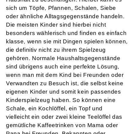
sich um Töpfe, Pfannen, Schalen, Siebe
oder ähnliche Alltagsgegenstände handeln.
Die meisten Kinder sind hierbei nicht
besonders wählerisch und finden es einfach
klasse, wenn sie mit Dingen spielen können,
die definitiv nicht zu ihrem Spielzeug
gehören. Normale Haushaltsgegenstände
sind übrigens auch eine perfekte Lösung,
wenn man mit dem Kind bei Freunden oder
Verwandten zu Besuch ist, die selbst keine
eigenen Kinder und somit kein passendes
Kinderspielzeug haben. So können eine
Schale, ein Kochlöffel, ein Topf und
vielleicht ein oder zwei kleine Teelöffel das
gemütliche Kaffeetrinken von Mama oder
Papa bei Freunden, Bekannten oder