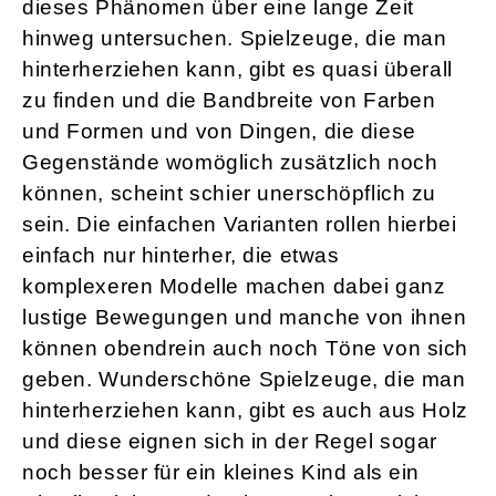
dieses Phänomen über eine lange Zeit
hinweg untersuchen. Spielzeuge, die man
hinterherziehen kann, gibt es quasi überall
zu finden und die Bandbreite von Farben
und Formen und von Dingen, die diese
Gegenstände womöglich zusätzlich noch
können, scheint schier unerschöpflich zu
sein. Die einfachen Varianten rollen hierbei
einfach nur hinterher, die etwas
komplexeren Modelle machen dabei ganz
lustige Bewegungen und manche von ihnen
können obendrein auch noch Töne von sich
geben. Wunderschöne Spielzeuge, die man
hinterherziehen kann, gibt es auch aus Holz
und diese eignen sich in der Regel sogar
noch besser für ein kleines Kind als ein