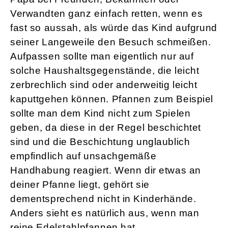
Verwandten ganz einfach retten, wenn es
fast so aussah, als würde das Kind aufgrund
seiner Langeweile den Besuch schmeißen.
Aufpassen sollte man eigentlich nur auf
solche Haushaltsgegenstände, die leicht
zerbrechlich sind oder anderweitig leicht
kaputtgehen können. Pfannen zum Beispiel
sollte man dem Kind nicht zum Spielen
geben, da diese in der Regel beschichtet
sind und die Beschichtung unglaublich
empfindlich auf unsachgemäße
Handhabung reagiert. Wenn dir etwas an
deiner Pfanne liegt, gehört sie
dementsprechend nicht in Kinderhände.
Anders sieht es natürlich aus, wenn man
reine Edelstahlpfannen hat.