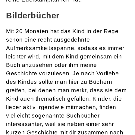
Bilderbücher
Mit 20 Monaten hat das Kind in der Regel
schon eine recht ausgedehnte
Aufmerksamkeitsspanne, sodass es immer
leichter wird, mit dem Kind gemeinsam ein
Buch anzusehen oder ihm meine
Geschichte vorzulesen. Je nach Vorliebe
des Kindes sollte man hier zu Büchern
greifen, bei denen man merkt, dass sie dem
Kind auch thematisch gefallen. Kinder, die
lieber aktiv irgendwie mitmachen, finden
vielleicht sogenannte Suchbücher
interessanter, weil sie neben einer sehr
kurzen Geschichte mit dir zusammen nach