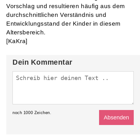
Vorschlag und resultieren häufig aus dem
durchschnittlichen Verständnis und
Entwicklungsstand der Kinder in diesem
Altersbereich.
[KaKra]
Dein Kommentar
noch
1000
Zeichen.