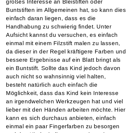
großes Interesse an Bleistiften oder
Buntstiften im Allgemeinen hat, so kann dies
einfach daran liegen, dass es die
Handhabung zu schwierig findet. Unter
Aufsicht kannst du versuchen, es einfach
einmal mit einem Filzstift malen zu lassen,
da dieser in der Regel kräftigere Farben und
bessere Ergebnisse auf ein Blatt bringt als
ein Buntstift. Sollte das Kind jedoch davon
auch nicht so wahnsinnig viel halten,
besteht natürlich auch einfach die
Möglichkeit, dass das Kind kein Interesse
an irgendwelchen Werkzeugen hat und viel
lieber mit den Händen arbeiten möchte. Hier
kann es sich durchaus anbieten, einfach
einmal ein paar Fingerfarben zu besorgen