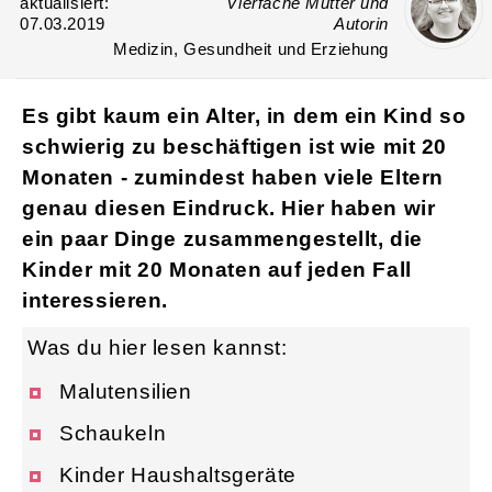
aktualisiert:
Vierfache Mutter und
07.03.2019
Autorin
Medizin, Gesundheit und Erziehung
Es gibt kaum ein Alter, in dem ein Kind so
schwierig zu beschäftigen ist wie mit 20
Monaten - zumindest haben viele Eltern
genau diesen Eindruck. Hier haben wir
ein paar Dinge zusammengestellt, die
Kinder mit 20 Monaten auf jeden Fall
interessieren.
Was du hier lesen kannst:
Malutensilien
Schaukeln
Kinder Haushaltsgeräte