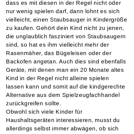
dass es mit diesen in der Regel nicht oder
nur wenig spielen darf, dann lohnt es sich
vielleicht, einen Staubsauger in Kindergröße
zu kaufen. Gehört dein Kind nicht zu jenen,
die unglaublich fasziniert von Staubsaugern
sind, so hat es ihm vielleicht mehr der
Rasenmäher, das Bügeleisen oder der
Backofen angetan. Auch dies sind ebenfalls
Geräte, mit denen man ein 20 Monate altes
Kind in der Regel nicht alleine spielen
lassen kann und somit auf die kindgerechte
Alternative aus dem Spielzeugfachhandel
zurückgreifen sollte.
Obwohl sich viele Kinder für
Haushaltsgeräten interessieren, musst du
allerdings selbst immer abwägen, ob sich