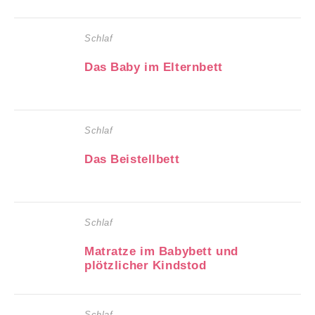
Schlaf
Das Baby im Elternbett
Schlaf
Das Beistellbett
Schlaf
Matratze im Babybett und
plötzlicher Kindstod
Schlaf