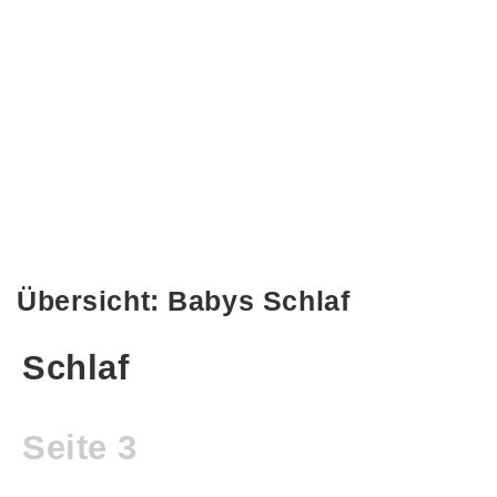
Übersicht: Babys Schlaf
Schlaf
Seite 3