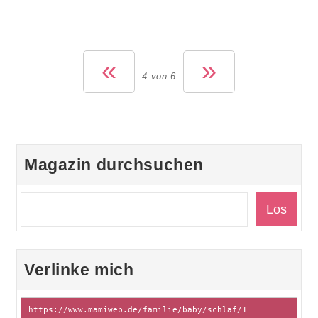
«
»
4 von 6
Magazin durchsuchen
Verlinke mich