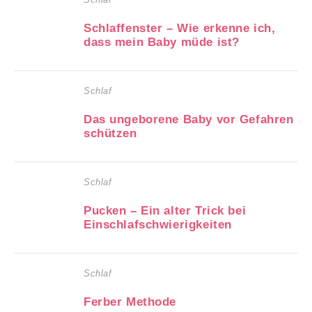
Schlaffenster – Wie erkenne ich,
dass mein Baby müde ist?
Schlaf
Das ungeborene Baby vor Gefahren
schützen
Schlaf
Pucken – Ein alter Trick bei
Einschlafschwierigkeiten
Schlaf
Ferber Methode