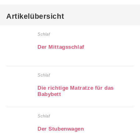
Artikelübersicht
Schlaf
Der Mittagsschlaf
Schlaf
Die richtige Matratze für das
Babybett
Schlaf
Der Stubenwagen