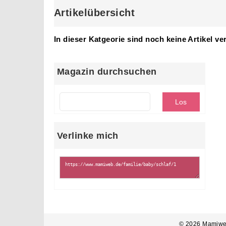
Artikelübersicht
In dieser Katgeorie sind noch keine Artikel ve
Magazin durchsuchen
Verlinke mich
© 2026 Mamiwe