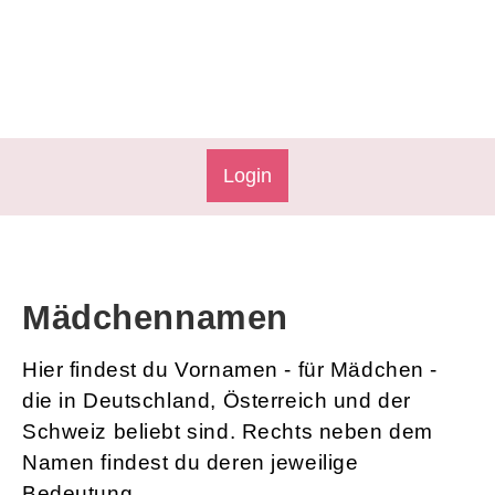
Login
Mädchennamen
Hier findest du Vornamen - für Mädchen -
die in Deutschland, Österreich und der
Schweiz beliebt sind. Rechts neben dem
Namen findest du deren jeweilige
Bedeutung.