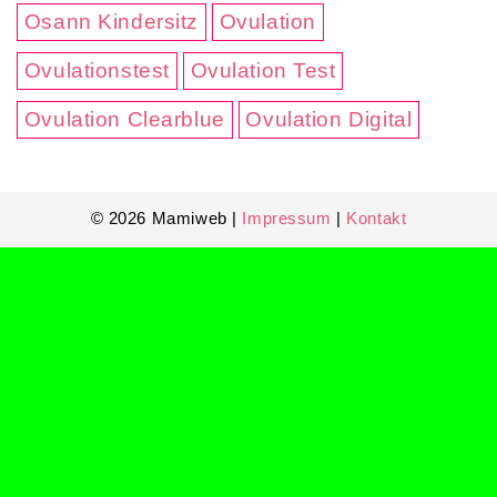
Osann Kindersitz
Ovulation
Ovulationstest
Ovulation Test
Ovulation Clearblue
Ovulation Digital
© 2026 Mamiweb |
Impressum
|
Kontakt