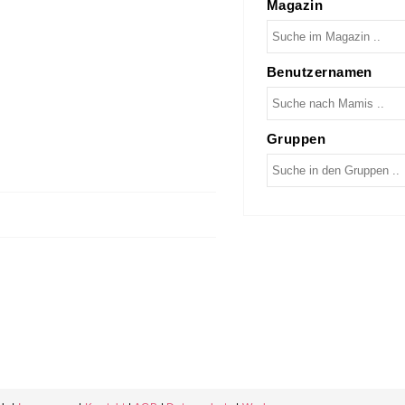
Magazin
Benutzernamen
Gruppen