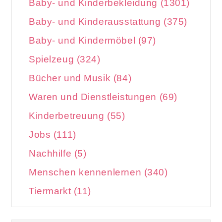
Baby- und Kinderbekleidung (1301)
Baby- und Kinderausstattung (375)
Baby- und Kindermöbel (97)
Spielzeug (324)
Bücher und Musik (84)
Waren und Dienstleistungen (69)
Kinderbetreuung (55)
Jobs (111)
Nachhilfe (5)
Menschen kennenlernen (340)
Tiermarkt (11)