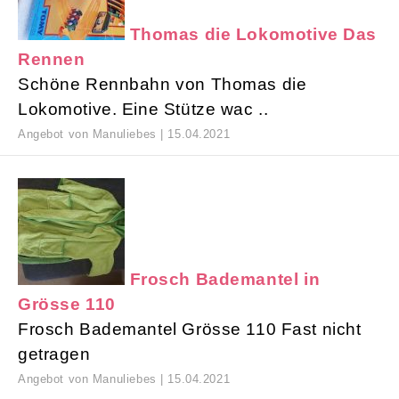
Thomas die Lokomotive Das
Rennen
Schöne Rennbahn von Thomas die
Lokomotive. Eine Stütze wac ..
Angebot von Manuliebes | 15.04.2021
Frosch Bademantel in
Grösse 110
Frosch Bademantel Grösse 110 Fast nicht
getragen
Angebot von Manuliebes | 15.04.2021