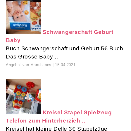
Schwangerschaft Geburt
Baby
Buch Schwangerschaft und Geburt 5€ Buch
Das Grosse Baby ..
Angebot von Manuliebes | 15.04.2021
Kreisel Stapel Spielzeug
Telefon zum Hinterherzieh ..
Kreisel hat kleine Delle 3€ Stapelzüge