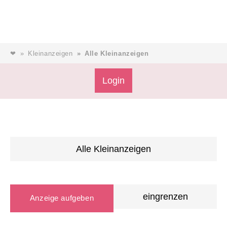
❤
Kleinanzeigen
Alle Kleinanzeigen
Login
Alle Kleinanzeigen
eingrenzen
Anzeige aufgeben