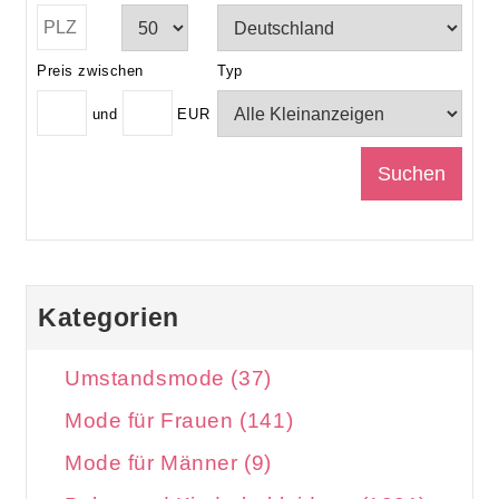
Preis zwischen
Typ
und
EUR
Kategorien
Umstandsmode (37)
Mode für Frauen (141)
Mode für Männer (9)