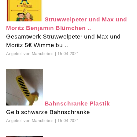
Struwwelpeter und Max und
Moritz Benjamin Blümchen ..
Gesamtwerk Struwwelpeter und Max und
Moritz 5€ Wimmelbu ..
Angebot von Manuliebes | 15.04.2021
Bahnschranke Plastik
Gelb schwarze Bahnschranke
Angebot von Manuliebes | 15.04.2021