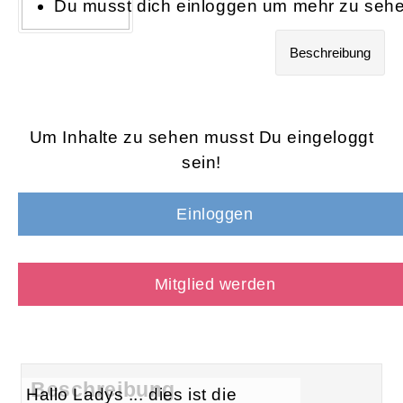
Du musst dich einloggen um mehr zu sehe
Beschreibung
Um Inhalte zu sehen musst Du eingeloggt
sein!
Einloggen
Mitglied werden
Beschreibung
Hallo Ladys ... dies ist die