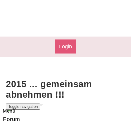
Login
2015 ... gemeinsam
abnehmen !!!
Toggle navigation
Menü
Forum