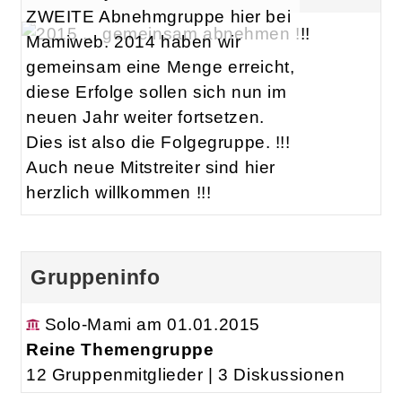
ZWEITE Abnehmgruppe hier bei
Mamiweb. 2014 haben wir
gemeinsam eine Menge erreicht,
diese Erfolge sollen sich nun im
neuen Jahr weiter fortsetzen.
Dies ist also die Folgegruppe. !!!
Auch neue Mitstreiter sind hier
herzlich willkommen !!!
Gruppeninfo
Solo-Mami am 01.01.2015
Reine Themengruppe
12 Gruppenmitglieder | 3 Diskussionen