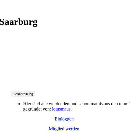
-Saarburg
Beschreibung
Hier sind alle werdenden und schon mamis aus den raum 
gegründet von:
lotusmausi
Einloggen
Mitglied werden