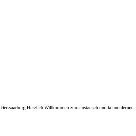
Trier-saarburg Herzlich Willkommen zum austausch und kennenlernen