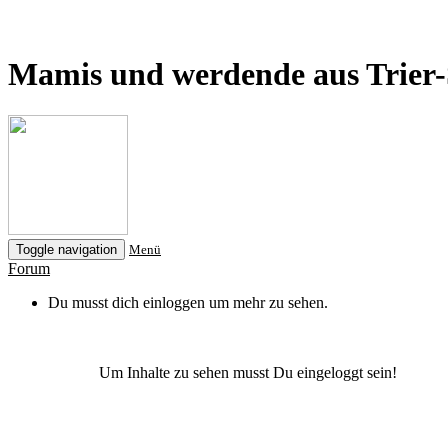
Mamis und werdende aus Trier
Toggle navigation
Menü
Forum
Du musst dich einloggen um mehr zu sehen.
Um Inhalte zu sehen musst Du eingeloggt sein!