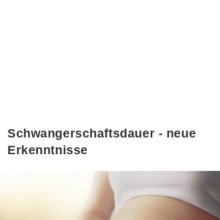
Schwangerschaftsdauer - neue
Erkenntnisse