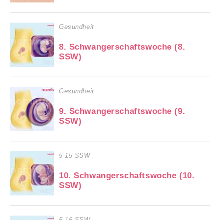
Gesundheit
8. Schwangerschaftswoche (8.
SSW)
Gesundheit
9. Schwangerschaftswoche (9.
SSW)
5-15 SSW
10. Schwangerschaftswoche (10.
SSW)
5-15 SSW