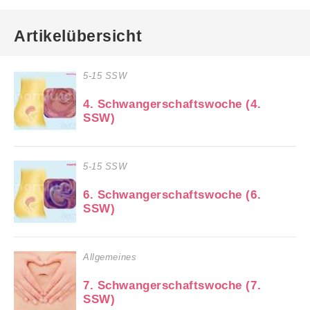
Artikelübersicht
5-15 SSW
4. Schwangerschaftswoche (4.
SSW)
5-15 SSW
6. Schwangerschaftswoche (6.
SSW)
Allgemeines
7. Schwangerschaftswoche (7.
SSW)