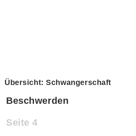
Übersicht: Schwangerschaft
Beschwerden
Seite 4