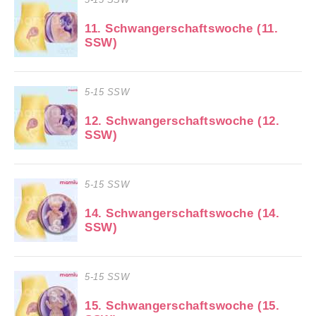
11. Schwangerschaftswoche (11.
SSW)
5-15 SSW
12. Schwangerschaftswoche (12.
SSW)
5-15 SSW
14. Schwangerschaftswoche (14.
SSW)
5-15 SSW
15. Schwangerschaftswoche (15.