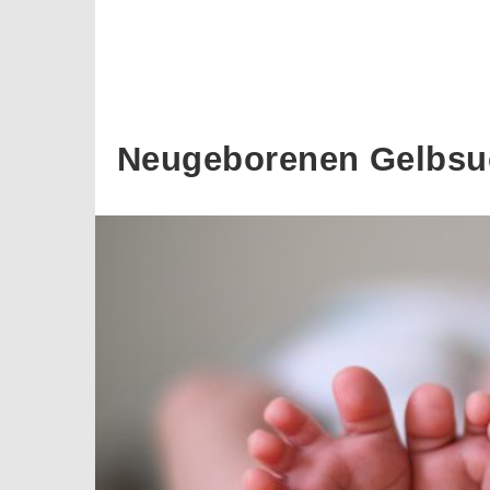
Neugeborenen Gelbsuch