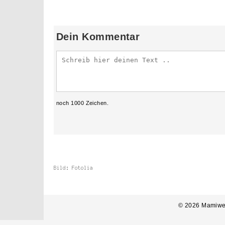
Dein Kommentar
noch
1000
Zeichen.
© 2026 Mamiwe