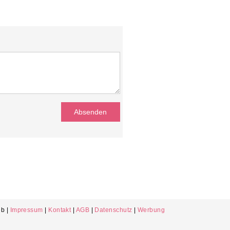
b |
Impressum
|
Kontakt
|
AGB
|
Datenschutz
|
Werbung