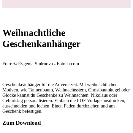
Weihnachtliche
Geschenkanhänger
Foto: © Evgenia Smirnova - Fotolia.com
Geschenkeänhänger für die Adventszeit. Mit weihnachtlichen
Motiven, wie Tannenbaum, Weihnachtsstern, Christbaumkugel oder
Glocke kannst du Geschenke zu Weihnachten, Nikolaus oder
Geburtstag personalisieren. Einfach die PDF Vorlage ausdrucken,
ausschneiden und lochen. Einen Faden durchziehen und am
Geschenk befestigen.
Zum Download