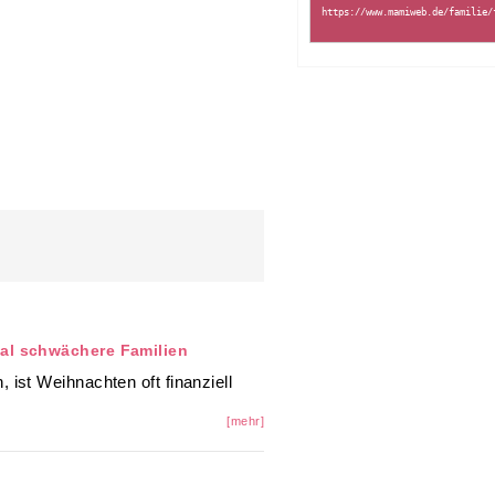
al schwächere Familien
ist Weihnachten oft finanziell
[mehr]