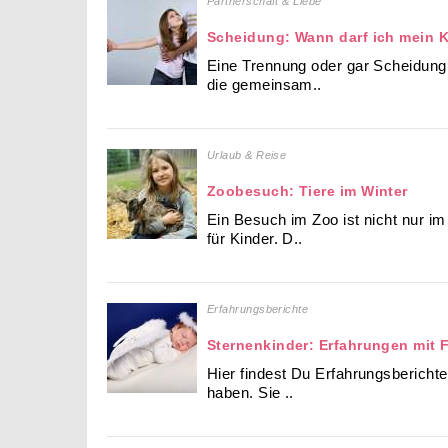
Partnerschaft & Liebe
Scheidung: Wann darf ich mein 
Eine Trennung oder gar Scheidung 
die gemeinsam..
Urlaub & Reise
Zoobesuch: Tiere im Winter
Ein Besuch im Zoo ist nicht nur 
für Kinder. D..
Erfahrungsberichte
Sternenkinder: Erfahrungen mit 
Hier findest Du Erfahrungsberichte
haben. Sie ..