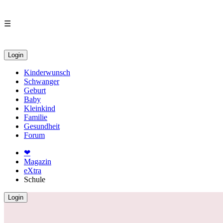
☰
Login
Kinderwunsch