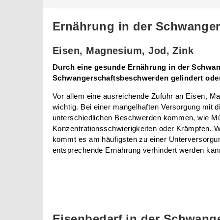
Ernährung in der Schwanger
Eisen, Magnesium, Jod, Zink
Durch eine gesunde Ernährung in der Schwan
Schwangerschaftsbeschwerden gelindert ode
Vor allem eine ausreichende Zufuhr an Eisen, Ma
wichtig. Bei einer mangelhaften Versorgung mit d
unterschiedlichen Beschwerden kommen, wie Mü
Konzentrationsschwierigkeiten oder Krämpfen. 
kommt es am häufigsten zu einer Unterversorgun
entsprechende Ernährung verhindert werden kan
Eisenbedarf in der Schwang