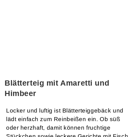
Blätterteig mit Amaretti und
Himbeer
Locker und luftig ist Blätterteiggebäck und
lädt einfach zum Reinbeißen ein. Ob süß
oder herzhaft, damit können fruchtige
Stückchen sowie leckere Gerichte mit Fisch