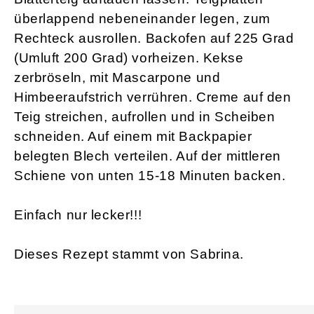
überlappend nebeneinander legen, zum
Rechteck ausrollen. Backofen auf 225 Grad
(Umluft 200 Grad) vorheizen. Kekse
zerbröseln, mit Mascarpone und
Himbeeraufstrich verrühren. Creme auf den
Teig streichen, aufrollen und in Scheiben
schneiden. Auf einem mit Backpapier
belegten Blech verteilen. Auf der mittleren
Schiene von unten 15-18 Minuten backen.
Einfach nur lecker!!!
Dieses Rezept stammt von Sabrina.