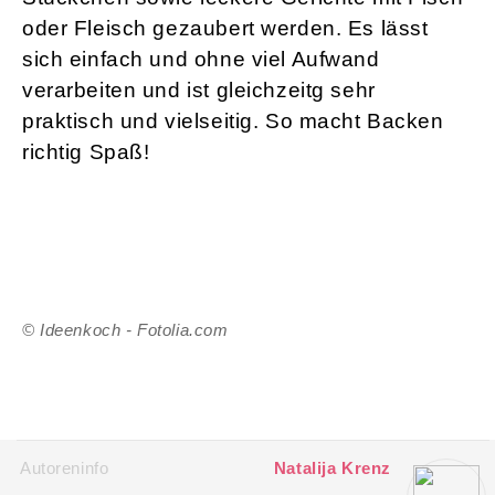
oder Fleisch gezaubert werden. Es lässt
sich einfach und ohne viel Aufwand
verarbeiten und ist gleichzeitg sehr
praktisch und vielseitig. So macht Backen
richtig Spaß!
© Ideenkoch - Fotolia.com
Autoreninfo
Natalija Krenz