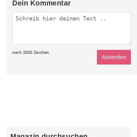
Dein Kommentar
noch
1000
Zeichen.
Magazin durchsuchen