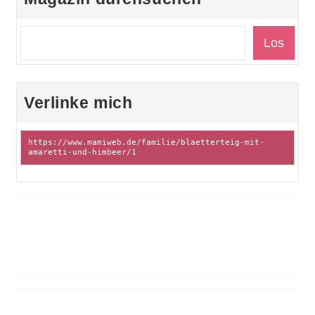
Verlinke mich