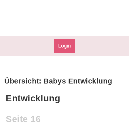
Login
Übersicht: Babys Entwicklung
Entwicklung
Seite 16