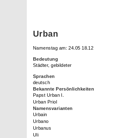
Urban
Namenstag am: 24.05 18.12
Bedeutung
Städter, gebildeter
Sprachen
deutsch
Bekannte Persönlichkeiten
Papst Urban I.
Urban Priol
Namensvarianten
Urbain
Urbano
Urbanus
Uli