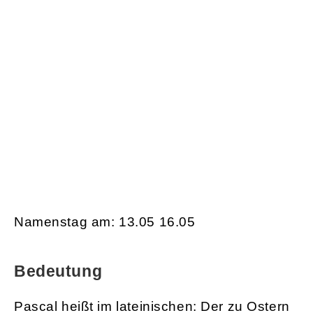
Namenstag am: 13.05 16.05
Bedeutung
Pascal heißt im lateinischen: Der zu Ostern