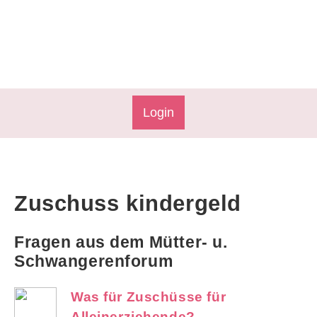
Login
Zuschuss kindergeld
Fragen aus dem Mütter- u.
Schwangerenforum
Was für Zuschüsse für
Alleinerziehende?