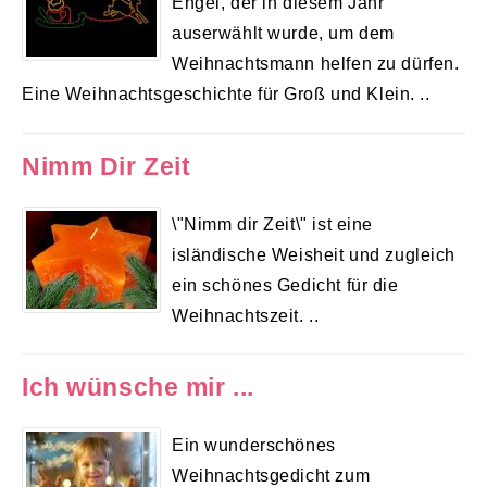
Engel, der in diesem Jahr
auserwählt wurde, um dem
Weihnachtsmann helfen zu dürfen.
Eine Weihnachtsgeschichte für Groß und Klein. ..
Nimm Dir Zeit
\"Nimm dir Zeit\" ist eine
isländische Weisheit und zugleich
ein schönes Gedicht für die
Weihnachtszeit. ..
Ich wünsche mir ...
Ein wunderschönes
Weihnachtsgedicht zum