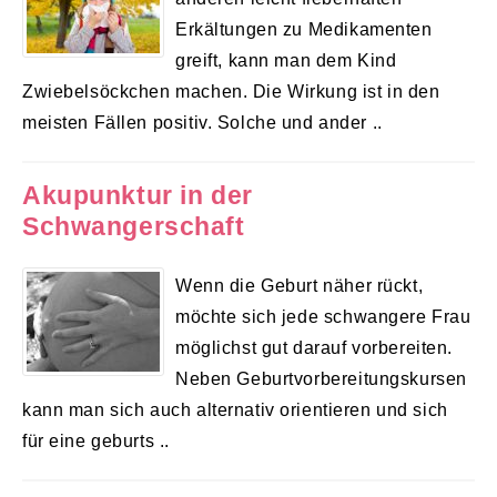
Erkältungen zu Medikamenten
greift, kann man dem Kind
Zwiebelsöckchen machen. Die Wirkung ist in den
meisten Fällen positiv. Solche und ander ..
Akupunktur in der
Schwangerschaft
Wenn die Geburt näher rückt,
möchte sich jede schwangere Frau
möglichst gut darauf vorbereiten.
Neben Geburtvorbereitungskursen
kann man sich auch alternativ orientieren und sich
für eine geburts ..