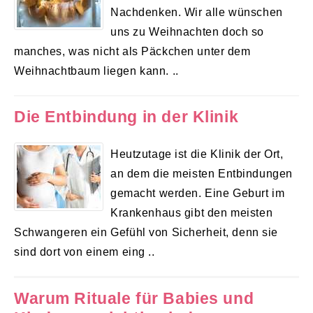
Nachdenken. Wir alle wünschen
uns zu Weihnachten doch so
manches, was nicht als Päckchen unter dem
Weihnachtbaum liegen kann. ..
Die Entbindung in der Klinik
Heutzutage ist die Klinik der Ort,
an dem die meisten Entbindungen
gemacht werden. Eine Geburt im
Krankenhaus gibt den meisten
Schwangeren ein Gefühl von Sicherheit, denn sie
sind dort von einem eing ..
Warum Rituale für Babies und