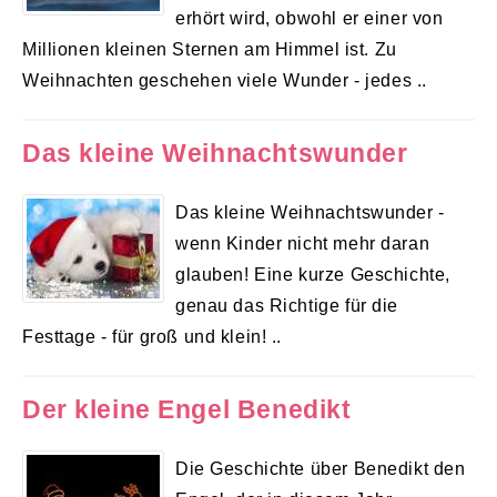
erhört wird, obwohl er einer von
Millionen kleinen Sternen am Himmel ist. Zu
Weihnachten geschehen viele Wunder - jedes ..
Das kleine Weihnachtswunder
Das kleine Weihnachtswunder -
wenn Kinder nicht mehr daran
glauben! Eine kurze Geschichte,
genau das Richtige für die
Festtage - für groß und klein! ..
Der kleine Engel Benedikt
Die Geschichte über Benedikt den