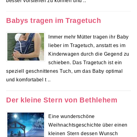
besser vorstellen zu können und ..
Babys tragen im Tragetuch
Immer mehr Mütter tragen ihr Baby
lieber im Tragetuch, anstatt es im
Kinderwagen durch die Gegend zu
schieben. Das Tragetuch ist ein
speziell geschnittenes Tuch, um das Baby optimal
und komfortabel t ..
Der kleine Stern von Bethlehem
Eine wunderschöne
Weihnachtsgeschichte über einen
kleinen Stern dessen Wunsch