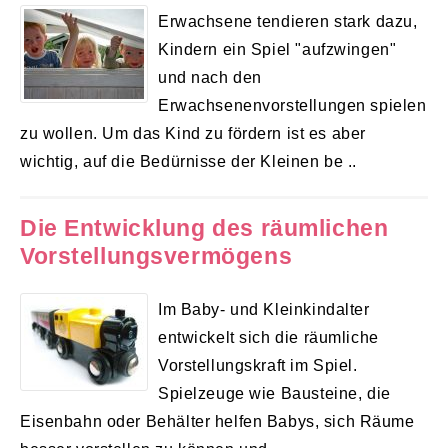
Erwachsene tendieren stark dazu,
Kindern ein Spiel "aufzwingen"
und nach den
Erwachsenenvorstellungen spielen
zu wollen. Um das Kind zu fördern ist es aber
wichtig, auf die Bedürnisse der Kleinen be ..
Die Entwicklung des räumlichen
Vorstellungsvermögens
Im Baby- und Kleinkindalter
entwickelt sich die räumliche
Vorstellungskraft im Spiel.
Spielzeuge wie Bausteine, die
Eisenbahn oder Behälter helfen Babys, sich Räume