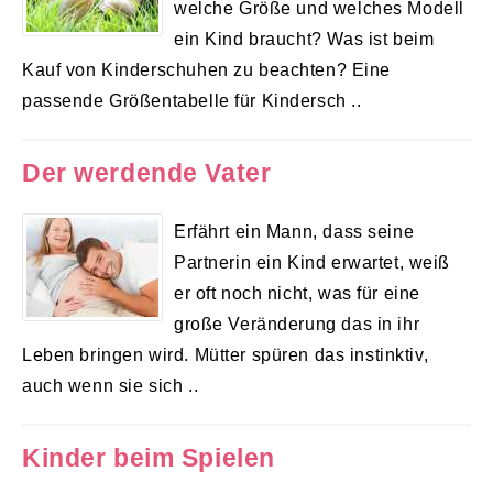
welche Größe und welches Modell
ein Kind braucht? Was ist beim
Kauf von Kinderschuhen zu beachten? Eine
passende Größentabelle für Kindersch ..
Der werdende Vater
Erfährt ein Mann, dass seine
Partnerin ein Kind erwartet, weiß
er oft noch nicht, was für eine
große Veränderung das in ihr
Leben bringen wird. Mütter spüren das instinktiv,
auch wenn sie sich ..
Kinder beim Spielen