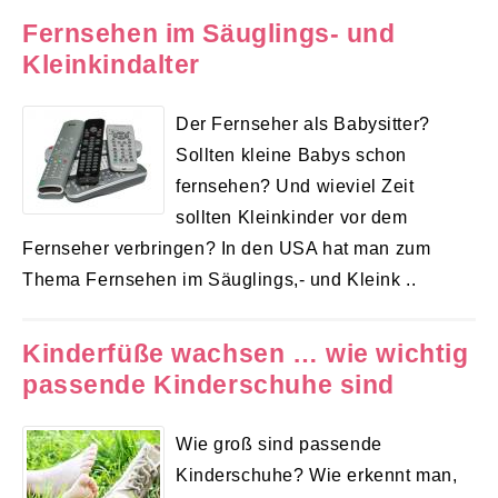
Fernsehen im Säuglings- und
Kleinkindalter
Der Fernseher als Babysitter?
Sollten kleine Babys schon
fernsehen? Und wieviel Zeit
sollten Kleinkinder vor dem
Fernseher verbringen? In den USA hat man zum
Thema Fernsehen im Säuglings,- und Kleink ..
Kinderfüße wachsen … wie wichtig
passende Kinderschuhe sind
Wie groß sind passende
Kinderschuhe? Wie erkennt man,