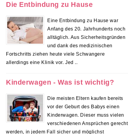
Die Entbindung zu Hause
Eine Entbindung zu Hause war
Anfang des 20. Jahrhunderts noch
alltäglich. Aus Sicherheitsgründen
und dank des medizinischen
Fortschritts ziehen heute viele Schwangere
allerdings eine Klinik vor. Jed ..
Kinderwagen - Was ist wichtig?
Die meisten Eltern kaufen bereits
vor der Geburt des Babys einen
Kinderwagen. Dieser muss vielen
verschiedenen Ansprüchen gerecht
werden, in jedem Fall sicher und möglichst