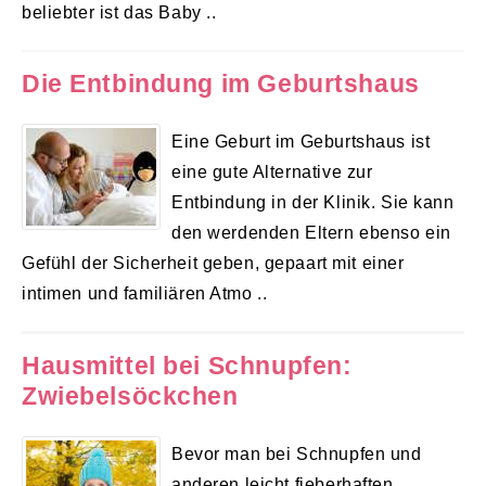
beliebter ist das Baby ..
Die Entbindung im Geburtshaus
Eine Geburt im Geburtshaus ist
eine gute Alternative zur
Entbindung in der Klinik. Sie kann
den werdenden Eltern ebenso ein
Gefühl der Sicherheit geben, gepaart mit einer
intimen und familiären Atmo ..
Hausmittel bei Schnupfen:
Zwiebelsöckchen
Bevor man bei Schnupfen und
anderen leicht fieberhaften