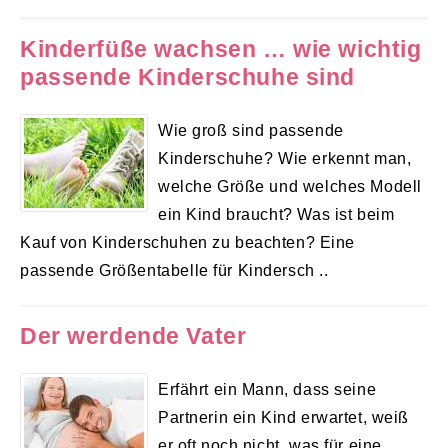
Kinderfüße wachsen … wie wichtig
passende Kinderschuhe sind
Wie groß sind passende
Kinderschuhe? Wie erkennt man,
welche Größe und welches Modell
ein Kind braucht? Was ist beim
Kauf von Kinderschuhen zu beachten? Eine
passende Größentabelle für Kindersch ..
Der werdende Vater
Erfährt ein Mann, dass seine
Partnerin ein Kind erwartet, weiß
er oft noch nicht, was für eine