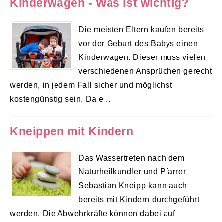
Kinderwagen - Was ist wichtig?
Die meisten Eltern kaufen bereits
vor der Geburt des Babys einen
Kinderwagen. Dieser muss vielen
verschiedenen Ansprüchen gerecht
werden, in jedem Fall sicher und möglichst
kostengünstig sein. Da e ..
Kneippen mit Kindern
Das Wassertreten nach dem
Naturheilkundler und Pfarrer
Sebastian Kneipp kann auch
bereits mit Kindern durchgeführt
werden. Die Abwehrkräfte können dabei auf