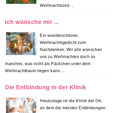
Weihnachtszeit. ..
Ich wünsche mir ...
Ein wunderschönes
Weihnachtsgedicht zum
Nachdenken. Wir alle wünschen
uns zu Weihnachten doch so
manches, was nicht als Päckchen unter dem
Weihnachtbaum liegen kann. ..
Die Entbindung in der Klinik
Heutzutage ist die Klinik der Ort,
an dem die meisten Entbindungen