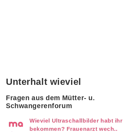
Unterhalt wieviel
Fragen aus dem Mütter- u.
Schwangerenforum
Wieviel Ultraschallbilder habt ihr
bekommen? Frauenarzt wech..