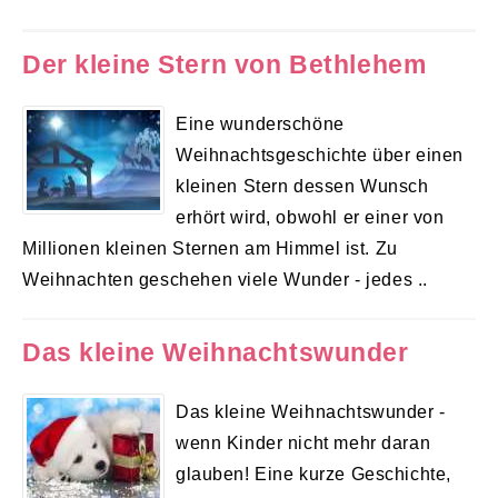
Der kleine Stern von Bethlehem
Eine wunderschöne
Weihnachtsgeschichte über einen
kleinen Stern dessen Wunsch
erhört wird, obwohl er einer von
Millionen kleinen Sternen am Himmel ist. Zu
Weihnachten geschehen viele Wunder - jedes ..
Das kleine Weihnachtswunder
Das kleine Weihnachtswunder -
wenn Kinder nicht mehr daran
glauben! Eine kurze Geschichte,