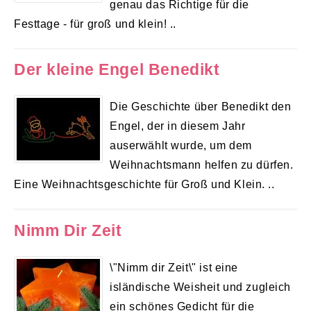
genau das Richtige für die
Festtage - für groß und klein! ..
Der kleine Engel Benedikt
Die Geschichte über Benedikt den
Engel, der in diesem Jahr
auserwählt wurde, um dem
Weihnachtsmann helfen zu dürfen.
Eine Weihnachtsgeschichte für Groß und Klein. ..
Nimm Dir Zeit
\"Nimm dir Zeit\" ist eine
isländische Weisheit und zugleich
ein schönes Gedicht für die