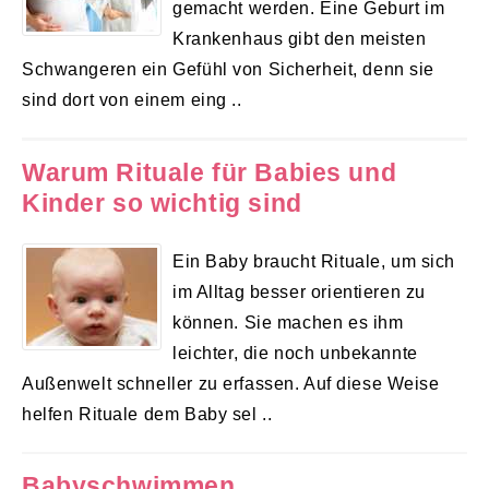
gemacht werden. Eine Geburt im
Krankenhaus gibt den meisten
Schwangeren ein Gefühl von Sicherheit, denn sie
sind dort von einem eing ..
Warum Rituale für Babies und
Kinder so wichtig sind
Ein Baby braucht Rituale, um sich
im Alltag besser orientieren zu
können. Sie machen es ihm
leichter, die noch unbekannte
Außenwelt schneller zu erfassen. Auf diese Weise
helfen Rituale dem Baby sel ..
Babyschwimmen