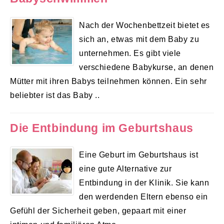
Nach der Wochenbettzeit bietet es
sich an, etwas mit dem Baby zu
unternehmen. Es gibt viele
verschiedene Babykurse, an denen
Mütter mit ihren Babys teilnehmen können. Ein sehr
beliebter ist das Baby ..
Die Entbindung im Geburtshaus
Eine Geburt im Geburtshaus ist
eine gute Alternative zur
Entbindung in der Klinik. Sie kann
den werdenden Eltern ebenso ein
Gefühl der Sicherheit geben, gepaart mit einer