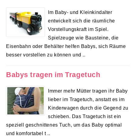
Im Baby- und Kleinkindalter
entwickelt sich die räumliche
Vorstellungskraft im Spiel.
Spielzeuge wie Bausteine, die
Eisenbahn oder Behälter helfen Babys, sich Räume
besser vorstellen zu können und ..
Babys tragen im Tragetuch
Immer mehr Mütter tragen ihr Baby
lieber im Tragetuch, anstatt es im
Kinderwagen durch die Gegend zu
schieben. Das Tragetuch ist ein
speziell geschnittenes Tuch, um das Baby optimal
und komfortabel t ..