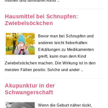
intimen und familiären Atmo ..
Hausmittel bei Schnupfen:
Zwiebelsöckchen
Bevor man bei Schnupfen und
anderen leicht fieberhaften
Erkältungen zu Medikamenten
greift, kann man dem Kind
Zwiebelsöckchen machen. Die Wirkung ist in den
meisten Fällen positiv. Solche und ander ..
Akupunktur in der
Schwangerschaft
Wenn die Geburt näher rückt,