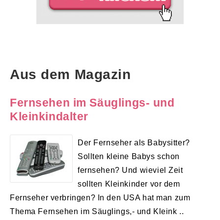
Aus dem Magazin
Fernsehen im Säuglings- und
Kleinkindalter
Der Fernseher als Babysitter?
Sollten kleine Babys schon
fernsehen? Und wieviel Zeit
sollten Kleinkinder vor dem
Fernseher verbringen? In den USA hat man zum
Thema Fernsehen im Säuglings,- und Kleink ..