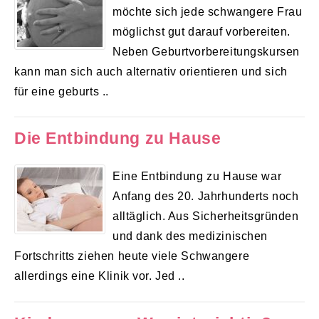
möchte sich jede schwangere Frau
möglichst gut darauf vorbereiten.
Neben Geburtvorbereitungskursen
kann man sich auch alternativ orientieren und sich
für eine geburts ..
Die Entbindung zu Hause
Eine Entbindung zu Hause war
Anfang des 20. Jahrhunderts noch
alltäglich. Aus Sicherheitsgründen
und dank des medizinischen
Fortschritts ziehen heute viele Schwangere
allerdings eine Klinik vor. Jed ..