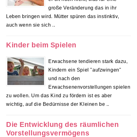
große Veränderung das in ihr
Leben bringen wird. Mütter spüren das instinktiv,
auch wenn sie sich ..
Kinder beim Spielen
Erwachsene tendieren stark dazu,
Kindern ein Spiel "aufzwingen"
und nach den
Erwachsenenvorstellungen spielen
zu wollen. Um das Kind zu fördern ist es aber
wichtig, auf die Bedürnisse der Kleinen be ..
Die Entwicklung des räumlichen
Vorstellungsvermögens