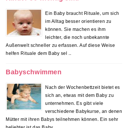
Ein Baby braucht Rituale, um sich
im Alltag besser orientieren zu
können. Sie machen es ihm
leichter, die noch unbekannte
Außenwelt schneller zu erfassen. Auf diese Weise
helfen Rituale dem Baby sel ..
Babyschwimmen
Nach der Wochenbettzeit bietet es
sich an, etwas mit dem Baby zu
unternehmen. Es gibt viele
verschiedene Babykurse, an denen
Mütter mit ihren Babys teilnehmen können. Ein sehr
beliebter ist das Baby ..