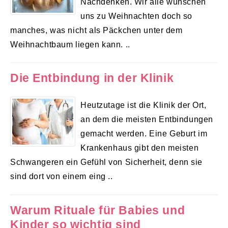
Nachdenken. Wir alle wünschen
uns zu Weihnachten doch so
manches, was nicht als Päckchen unter dem
Weihnachtbaum liegen kann. ..
Die Entbindung in der Klinik
Heutzutage ist die Klinik der Ort,
an dem die meisten Entbindungen
gemacht werden. Eine Geburt im
Krankenhaus gibt den meisten
Schwangeren ein Gefühl von Sicherheit, denn sie
sind dort von einem eing ..
Warum Rituale für Babies und
Kinder so wichtig sind