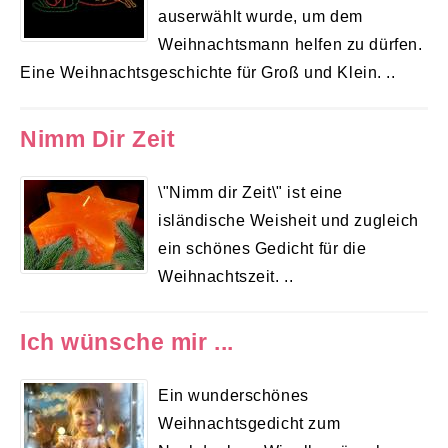
auserwählt wurde, um dem
Weihnachtsmann helfen zu dürfen.
Eine Weihnachtsgeschichte für Groß und Klein. ..
Nimm Dir Zeit
\"Nimm dir Zeit\" ist eine
isländische Weisheit und zugleich
ein schönes Gedicht für die
Weihnachtszeit. ..
Ich wünsche mir ...
Ein wunderschönes
Weihnachtsgedicht zum