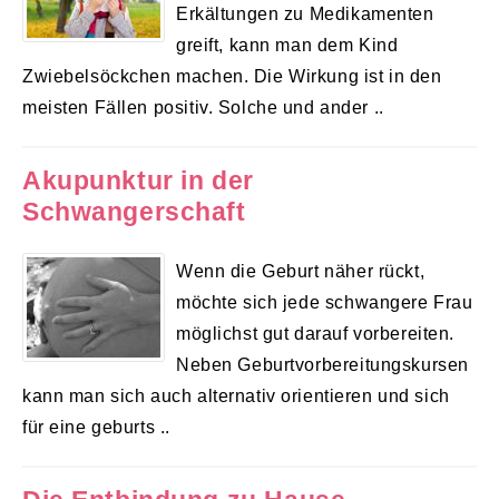
Erkältungen zu Medikamenten
greift, kann man dem Kind
Zwiebelsöckchen machen. Die Wirkung ist in den
meisten Fällen positiv. Solche und ander ..
Akupunktur in der
Schwangerschaft
Wenn die Geburt näher rückt,
möchte sich jede schwangere Frau
möglichst gut darauf vorbereiten.
Neben Geburtvorbereitungskursen
kann man sich auch alternativ orientieren und sich
für eine geburts ..