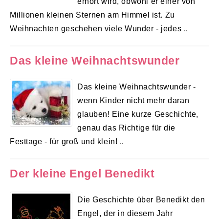
erhört wird, obwohl er einer von
Millionen kleinen Sternen am Himmel ist. Zu
Weihnachten geschehen viele Wunder - jedes ..
Das kleine Weihnachtswunder
Das kleine Weihnachtswunder -
wenn Kinder nicht mehr daran
glauben! Eine kurze Geschichte,
genau das Richtige für die
Festtage - für groß und klein! ..
Der kleine Engel Benedikt
Die Geschichte über Benedikt den
Engel, der in diesem Jahr