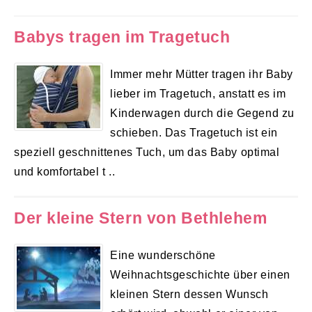
Babys tragen im Tragetuch
Immer mehr Mütter tragen ihr Baby
lieber im Tragetuch, anstatt es im
Kinderwagen durch die Gegend zu
schieben. Das Tragetuch ist ein
speziell geschnittenes Tuch, um das Baby optimal
und komfortabel t ..
Der kleine Stern von Bethlehem
Eine wunderschöne
Weihnachtsgeschichte über einen
kleinen Stern dessen Wunsch