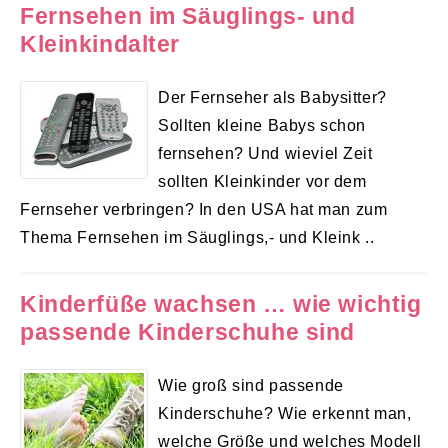
Fernsehen im Säuglings- und
Kleinkindalter
Der Fernseher als Babysitter?
Sollten kleine Babys schon
fernsehen? Und wieviel Zeit
sollten Kleinkinder vor dem
Fernseher verbringen? In den USA hat man zum
Thema Fernsehen im Säuglings,- und Kleink ..
Kinderfüße wachsen … wie wichtig
passende Kinderschuhe sind
Wie groß sind passende
Kinderschuhe? Wie erkennt man,
welche Größe und welches Modell