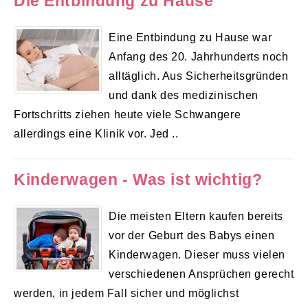
Die Entbindung zu Hause
Eine Entbindung zu Hause war
Anfang des 20. Jahrhunderts noch
alltäglich. Aus Sicherheitsgründen
und dank des medizinischen
Fortschritts ziehen heute viele Schwangere
allerdings eine Klinik vor. Jed ..
Kinderwagen - Was ist wichtig?
Die meisten Eltern kaufen bereits
vor der Geburt des Babys einen
Kinderwagen. Dieser muss vielen
verschiedenen Ansprüchen gerecht
werden, in jedem Fall sicher und möglichst