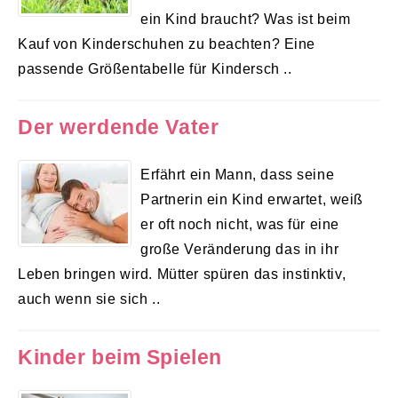
ein Kind braucht? Was ist beim
Kauf von Kinderschuhen zu beachten? Eine
passende Größentabelle für Kindersch ..
Der werdende Vater
Erfährt ein Mann, dass seine
Partnerin ein Kind erwartet, weiß
er oft noch nicht, was für eine
große Veränderung das in ihr
Leben bringen wird. Mütter spüren das instinktiv,
auch wenn sie sich ..
Kinder beim Spielen