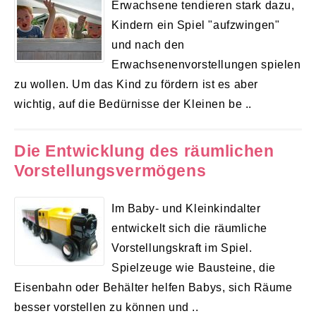
Erwachsene tendieren stark dazu,
Kindern ein Spiel "aufzwingen"
und nach den
Erwachsenenvorstellungen spielen
zu wollen. Um das Kind zu fördern ist es aber
wichtig, auf die Bedürnisse der Kleinen be ..
Die Entwicklung des räumlichen
Vorstellungsvermögens
Im Baby- und Kleinkindalter
entwickelt sich die räumliche
Vorstellungskraft im Spiel.
Spielzeuge wie Bausteine, die
Eisenbahn oder Behälter helfen Babys, sich Räume
besser vorstellen zu können und ..