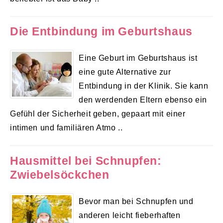
Die Entbindung im Geburtshaus
Eine Geburt im Geburtshaus ist
eine gute Alternative zur
Entbindung in der Klinik. Sie kann
den werdenden Eltern ebenso ein
Gefühl der Sicherheit geben, gepaart mit einer
intimen und familiären Atmo ..
Hausmittel bei Schnupfen:
Zwiebelsöckchen
Bevor man bei Schnupfen und
anderen leicht fieberhaften