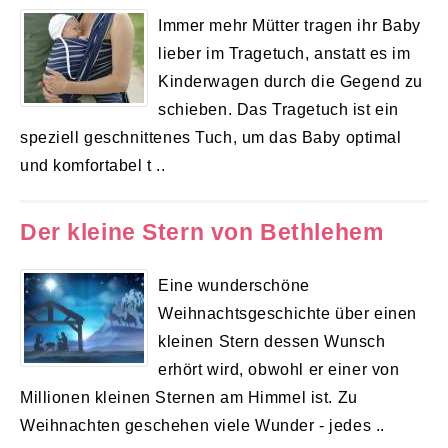
Immer mehr Mütter tragen ihr Baby
lieber im Tragetuch, anstatt es im
Kinderwagen durch die Gegend zu
schieben. Das Tragetuch ist ein
speziell geschnittenes Tuch, um das Baby optimal
und komfortabel t ..
Der kleine Stern von Bethlehem
Eine wunderschöne
Weihnachtsgeschichte über einen
kleinen Stern dessen Wunsch
erhört wird, obwohl er einer von
Millionen kleinen Sternen am Himmel ist. Zu
Weihnachten geschehen viele Wunder - jedes ..