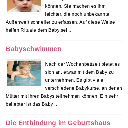
können. Sie machen es ihm
leichter, die noch unbekannte
Außenwelt schneller zu erfassen. Auf diese Weise
helfen Rituale dem Baby sel ..
Babyschwimmen
Nach der Wochenbettzeit bietet es
sich an, etwas mit dem Baby zu
unternehmen. Es gibt viele
verschiedene Babykurse, an denen
Mütter mit ihren Babys teilnehmen können. Ein sehr
beliebter ist das Baby ..
Die Entbindung im Geburtshaus