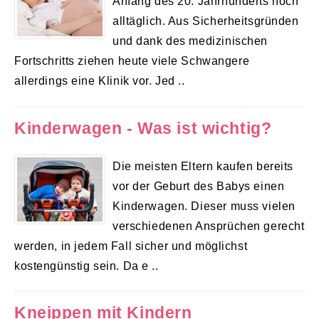
Anfang des 20. Jahrhunderts noch
alltäglich. Aus Sicherheitsgründen
und dank des medizinischen
Fortschritts ziehen heute viele Schwangere
allerdings eine Klinik vor. Jed ..
Kinderwagen - Was ist wichtig?
Die meisten Eltern kaufen bereits
vor der Geburt des Babys einen
Kinderwagen. Dieser muss vielen
verschiedenen Ansprüchen gerecht
werden, in jedem Fall sicher und möglichst
kostengünstig sein. Da e ..
Kneippen mit Kindern