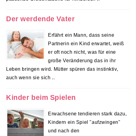
Der werdende Vater
Erfährt ein Mann, dass seine
Partnerin ein Kind erwartet, weiß
er oft noch nicht, was für eine
große Veränderung das in ihr
Leben bringen wird. Mütter spüren das instinktiv,
auch wenn sie sich ..
Kinder beim Spielen
Erwachsene tendieren stark dazu,
Kindern ein Spiel "aufzwingen"
und nach den