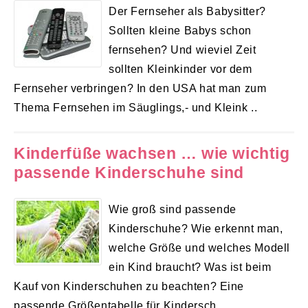
Der Fernseher als Babysitter?
Sollten kleine Babys schon
fernsehen? Und wieviel Zeit
sollten Kleinkinder vor dem
Fernseher verbringen? In den USA hat man zum
Thema Fernsehen im Säuglings,- und Kleink ..
Kinderfüße wachsen … wie wichtig
passende Kinderschuhe sind
Wie groß sind passende
Kinderschuhe? Wie erkennt man,
welche Größe und welches Modell
ein Kind braucht? Was ist beim
Kauf von Kinderschuhen zu beachten? Eine
passende Größentabelle für Kindersch ..