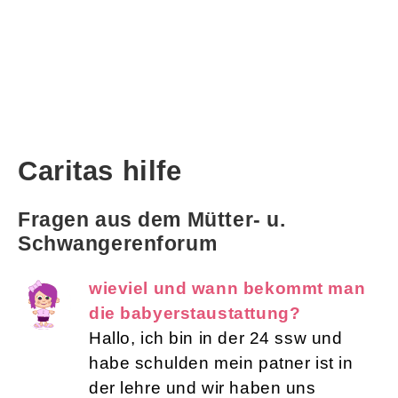
Caritas hilfe
Fragen aus dem Mütter- u.
Schwangerenforum
wieviel und wann bekommt man
die babyerstaustattung?
Hallo, ich bin in der 24 ssw und
habe schulden mein patner ist in
der lehre und wir haben uns