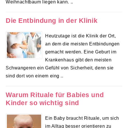
Weihnachtbaum liegen kann. ..
Die Entbindung in der Klinik
Heutzutage ist die Klinik der Ort,
an dem die meisten Entbindungen
gemacht werden. Eine Geburt im
Krankenhaus gibt den meisten
Schwangeren ein Gefühl von Sicherheit, denn sie
sind dort von einem eing ..
Warum Rituale für Babies und
Kinder so wichtig sind
Ein Baby braucht Rituale, um sich
im Alltag besser orientieren zu