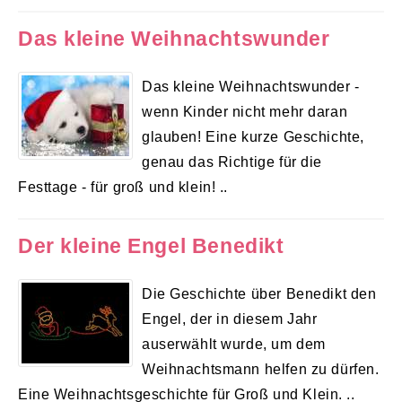
Das kleine Weihnachtswunder
Das kleine Weihnachtswunder -
wenn Kinder nicht mehr daran
glauben! Eine kurze Geschichte,
genau das Richtige für die
Festtage - für groß und klein! ..
Der kleine Engel Benedikt
Die Geschichte über Benedikt den
Engel, der in diesem Jahr
auserwählt wurde, um dem
Weihnachtsmann helfen zu dürfen.
Eine Weihnachtsgeschichte für Groß und Klein. ..