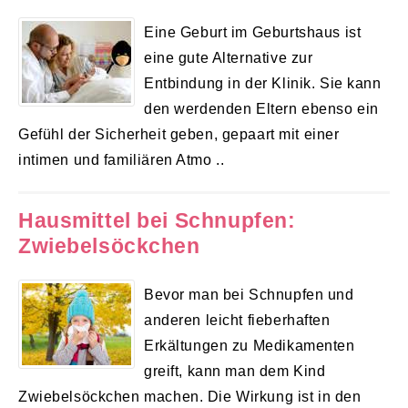
Eine Geburt im Geburtshaus ist
eine gute Alternative zur
Entbindung in der Klinik. Sie kann
den werdenden Eltern ebenso ein
Gefühl der Sicherheit geben, gepaart mit einer
intimen und familiären Atmo ..
Hausmittel bei Schnupfen:
Zwiebelsöckchen
Bevor man bei Schnupfen und
anderen leicht fieberhaften
Erkältungen zu Medikamenten
greift, kann man dem Kind
Zwiebelsöckchen machen. Die Wirkung ist in den