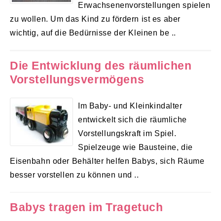
Erwachsenenvorstellungen spielen
zu wollen. Um das Kind zu fördern ist es aber
wichtig, auf die Bedürnisse der Kleinen be ..
Die Entwicklung des räumlichen
Vorstellungsvermögens
Im Baby- und Kleinkindalter
entwickelt sich die räumliche
Vorstellungskraft im Spiel.
Spielzeuge wie Bausteine, die
Eisenbahn oder Behälter helfen Babys, sich Räume
besser vorstellen zu können und ..
Babys tragen im Tragetuch