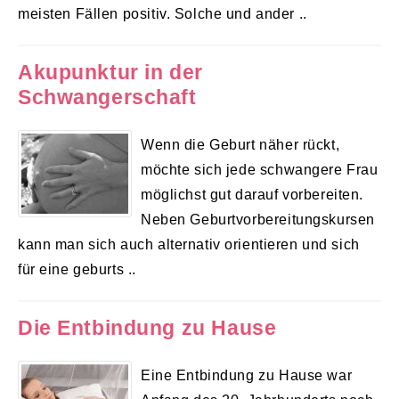
meisten Fällen positiv. Solche und ander ..
Akupunktur in der
Schwangerschaft
Wenn die Geburt näher rückt,
möchte sich jede schwangere Frau
möglichst gut darauf vorbereiten.
Neben Geburtvorbereitungskursen
kann man sich auch alternativ orientieren und sich
für eine geburts ..
Die Entbindung zu Hause
Eine Entbindung zu Hause war