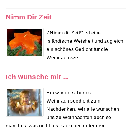
Nimm Dir Zeit
\"Nimm dir Zeit\" ist eine
isländische Weisheit und zugleich
ein schönes Gedicht für die
Weihnachtszeit. ..
Ich wünsche mir ...
Ein wunderschönes
Weihnachtsgedicht zum
Nachdenken. Wir alle wünschen
uns zu Weihnachten doch so
manches, was nicht als Päckchen unter dem