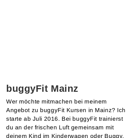
buggyFit Mainz
Wer möchte mitmachen bei meinem
Angebot zu buggyFit Kursen in Mainz? Ich
starte ab Juli 2016. Bei buggyFit trainierst
du an der frischen Luft gemeinsam mit
deinem Kind im Kinderwagen oder Buggy.