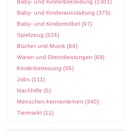
Baby- und Kinderbekleidung (1301)
Baby- und Kinderausstattung (375)
Baby- und Kindermöbel (97)
Spielzeug (324)
Bücher und Musik (84)
Waren und Dienstleistungen (69)
Kinderbetreuung (55)
Jobs (111)
Nachhilfe (5)
Menschen kennenlernen (340)
Tiermarkt (11)