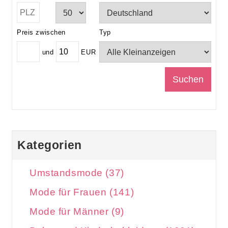
Preis zwischen
Typ
und
EUR
Kategorien
Umstandsmode (37)
Mode für Frauen (141)
Mode für Männer (9)