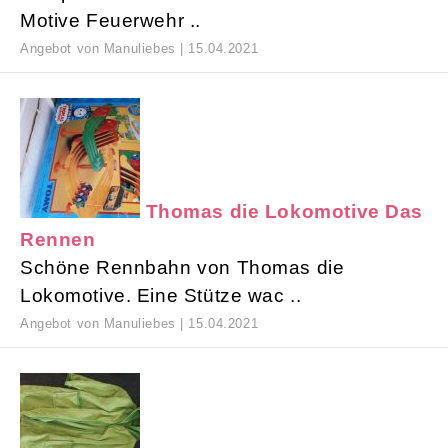
Motive Feuerwehr ..
Angebot von Manuliebes | 15.04.2021
Thomas die Lokomotive Das
Rennen
Schöne Rennbahn von Thomas die
Lokomotive. Eine Stütze wac ..
Angebot von Manuliebes | 15.04.2021