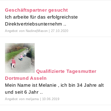
Geschäftspartner gesucht
Ich arbeite für das erfolgreichste
Direktvertriebsunternehm ..
Angebot von Nadine|Mason | 27.10.2020
Qualifizierte Tagesmutter
Dortmund Asseln
Mein Name ist Melanie , ich bin 34 Jahre alt
und seit 6 Jahr ..
Angebot von meljama | 10.06.2019