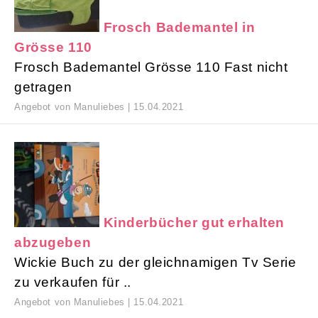
Frosch Bademantel in
Grösse 110
Frosch Bademantel Grösse 110 Fast nicht
getragen
Angebot von Manuliebes | 15.04.2021
Kinderbücher gut erhalten
abzugeben
Wickie Buch zu der gleichnamigen Tv Serie
zu verkaufen für ..
Angebot von Manuliebes | 15.04.2021