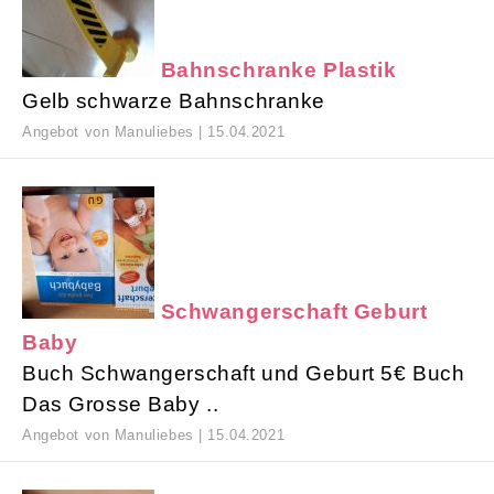
Bahnschranke Plastik
Gelb schwarze Bahnschranke
Angebot von Manuliebes | 15.04.2021
Schwangerschaft Geburt
Baby
Buch Schwangerschaft und Geburt 5€ Buch
Das Grosse Baby ..
Angebot von Manuliebes | 15.04.2021