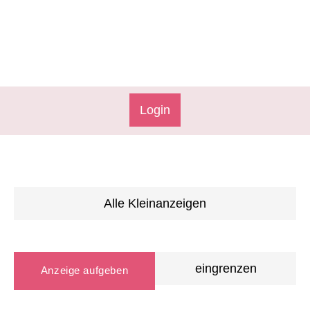
Login
Alle Kleinanzeigen
eingrenzen
Anzeige aufgeben