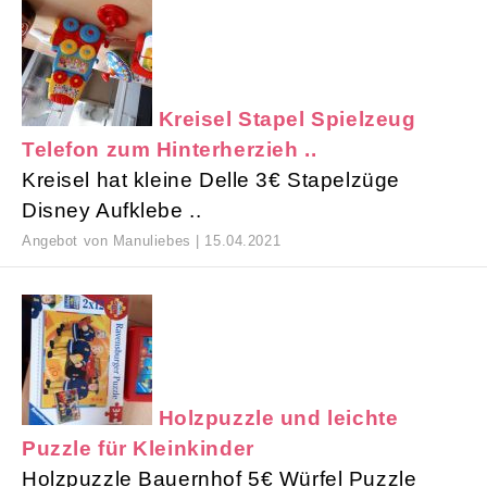
Kreisel Stapel Spielzeug
Telefon zum Hinterherzieh ..
Kreisel hat kleine Delle 3€ Stapelzüge
Disney Aufklebe ..
Angebot von Manuliebes | 15.04.2021
Holzpuzzle und leichte
Puzzle für Kleinkinder
Holzpuzzle Bauernhof 5€ Würfel Puzzle