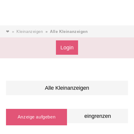
❤
Kleinanzeigen
Alle Kleinanzeigen
Login
Alle Kleinanzeigen
eingrenzen
Anzeige aufgeben